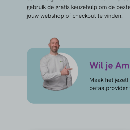
gebruik de gratis keuzehulp om de best
jouw webshop of checkout te vinden.
Wil je Am
Maak het jezelf
betaalprovider 