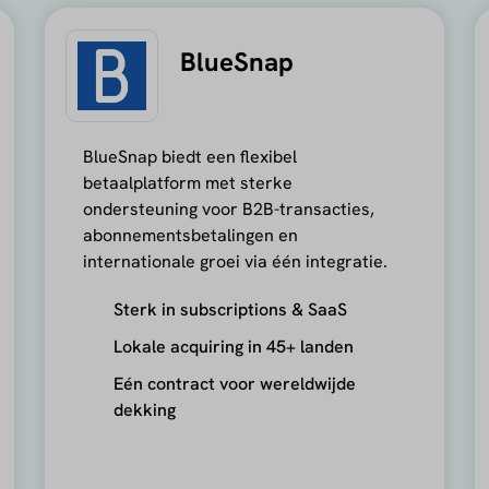
BlueSnap
BlueSnap biedt een flexibel
betaalplatform met sterke
ondersteuning voor B2B-transacties,
abonnementsbetalingen en
internationale groei via één integratie.
Sterk in subscriptions & SaaS
Lokale acquiring in 45+ landen
Eén contract voor wereldwijde
dekking