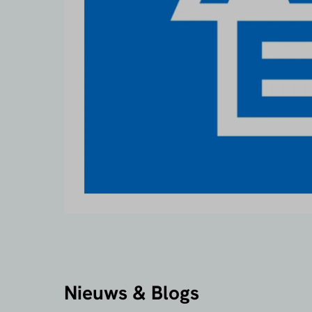
Nieuws & Blogs