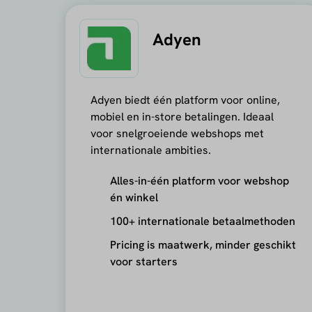
Adyen
Adyen biedt één platform voor online,
mobiel en in-store betalingen. Ideaal
voor snelgroeiende webshops met
internationale ambities.
Alles-in-één platform voor webshop
én winkel
100+ internationale betaalmethoden
Pricing is maatwerk, minder geschikt
voor starters