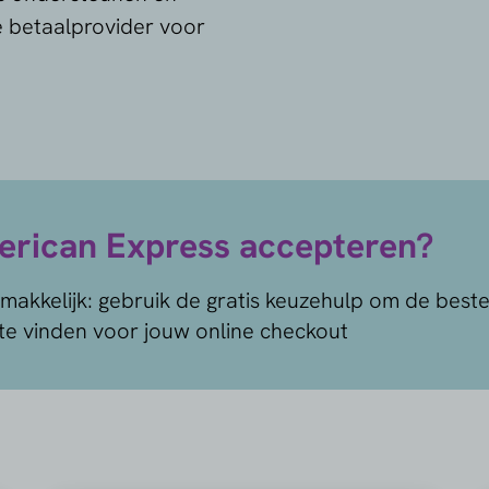
e betaalprovider voor
erican Express accepteren?
 makkelijk: gebruik de gratis keuzehulp om de best
te vinden voor jouw online checkout