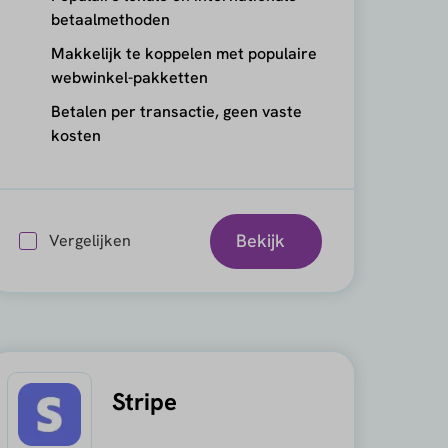
betaalmethoden
Makkelijk te koppelen met populaire
webwinkel-pakketten
Betalen per transactie, geen vaste
kosten
Bekijk
Vergelijken
Stripe