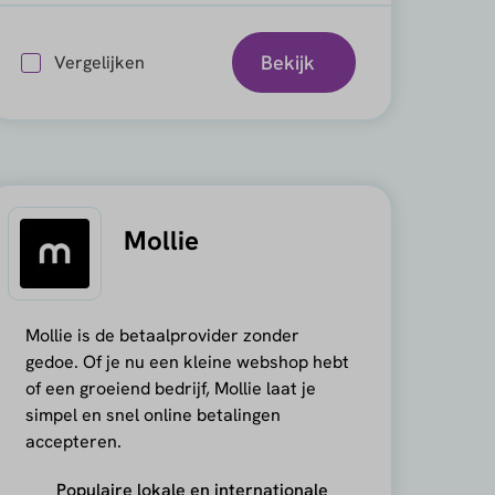
Bekijk
Vergelijken
Mollie
Mollie is de betaalprovider zonder
gedoe. Of je nu een kleine webshop hebt
of een groeiend bedrijf, Mollie laat je
simpel en snel online betalingen
accepteren.
Populaire lokale en internationale