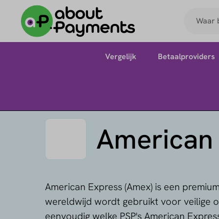
Vergelijk
Betaalproviders
American
American Express (Amex) is een premium
wereldwijd wordt gebruikt voor veilige 
eenvoudig welke PSP's American Expres