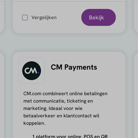
Bekijk
Vergelijken
CM Payments
CM.com combineert online betalingen
met communicatie, ticketing en
marketing. Ideaal voor wie
betaalverkeer en klantcontact wil
koppelen.
1 platform voor online, POS en QR