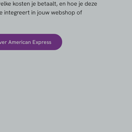
welke kosten je betaalt, en hoe je deze
 integreert in jouw webshop of
ver American Express