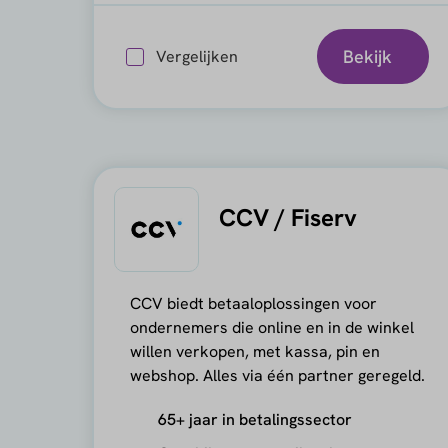
Bekijk
Vergelijken
CCV / Fiserv
CCV biedt betaaloplossingen voor
ondernemers die online en in de winkel
willen verkopen, met kassa, pin en
webshop. Alles via één partner geregeld.
65+ jaar in betalingssector