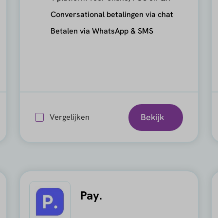
Conversational betalingen via chat
Betalen via WhatsApp & SMS
Bekijk
Vergelijken
Pay.