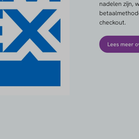
nadelen zijn, 
betaalmethode
checkout.
Lees meer o