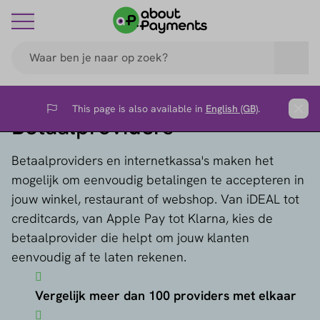
This page is also available in
English (GB)
.
Flag
Clos
Betaalproviders
Betaalproviders en internetkassa's maken het
mogelijk om eenvoudig betalingen te accepteren in
jouw winkel, restaurant of webshop. Van iDEAL tot
creditcards, van Apple Pay tot Klarna, kies de
betaalprovider die helpt om jouw klanten
eenvoudig af te laten rekenen.
Vergelijk meer dan 100 providers met elkaar