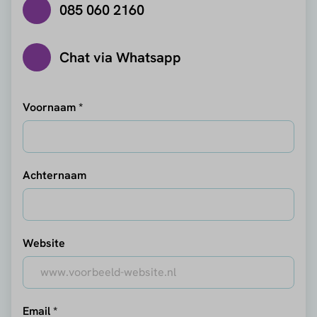
085 060 2160
Chat via Whatsapp
Voornaam *
Achternaam
Website
Email *