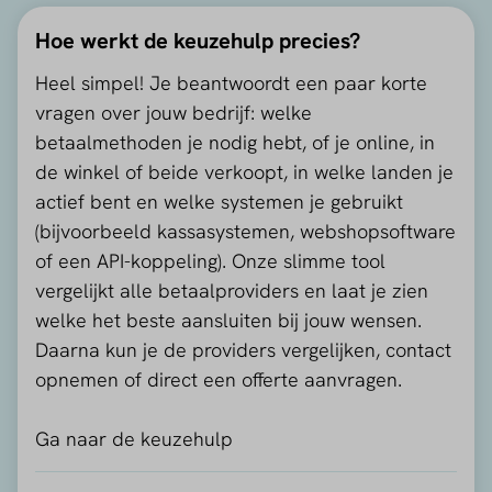
Hoe werkt de keuzehulp precies?
Heel simpel! Je beantwoordt een paar korte
vragen over jouw bedrijf: welke
betaalmethoden je nodig hebt, of je online, in
de winkel of beide verkoopt, in welke landen je
actief bent en welke systemen je gebruikt
(bijvoorbeeld kassasystemen, webshopsoftware
of een API-koppeling). Onze slimme tool
vergelijkt alle betaalproviders en laat je zien
welke het beste aansluiten bij jouw wensen.
Daarna kun je de providers vergelijken, contact
opnemen of direct een offerte aanvragen.
Ga naar de keuzehulp