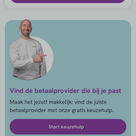
Vind de betaalprovider die bij je past
Maak het jezelf makkelijk: vind de juiste
betaalprovider met onze gratis keuzehulp.
Start keuzehulp