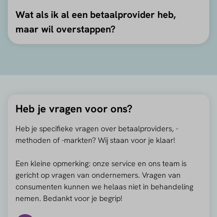
Wat als ik al een betaalprovider heb,
maar wil overstappen?
Heb je vragen voor ons?
Heb je specifieke vragen over betaalproviders, -
methoden of -markten? Wij staan voor je klaar!
Een kleine opmerking: onze service en ons team is
gericht op vragen van ondernemers. Vragen van
consumenten kunnen we helaas niet in behandeling
nemen. Bedankt voor je begrip!