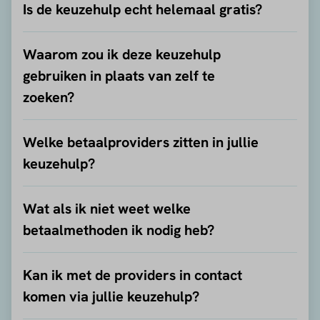
Is de keuzehulp echt helemaal gratis?
Waarom zou ik deze keuzehulp
gebruiken in plaats van zelf te
zoeken?
Welke betaalproviders zitten in jullie
keuzehulp?
Wat als ik niet weet welke
betaalmethoden ik nodig heb?
Kan ik met de providers in contact
komen via jullie keuzehulp?