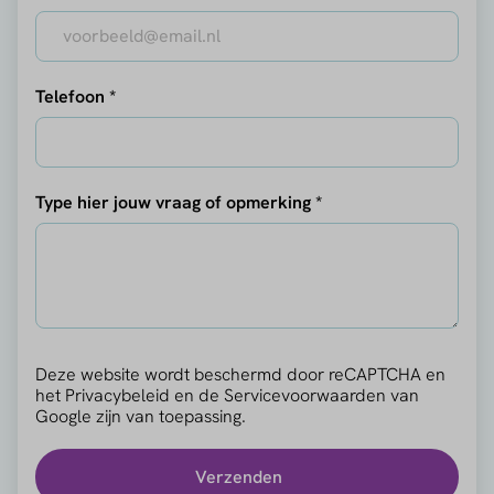
Telefoon *
Type hier jouw vraag of opmerking *
Deze website wordt beschermd door reCAPTCHA en
het
Privacybeleid
en de
Servicevoorwaarden
van
Google zijn van toepassing.
Verzenden