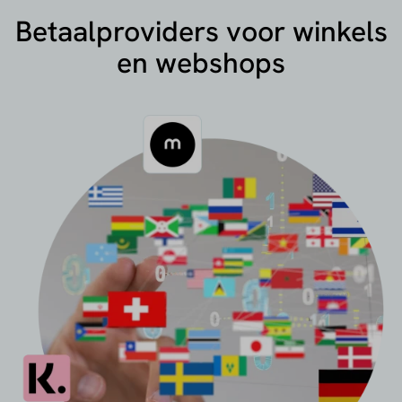
Betaalproviders voor winkels
en webshops