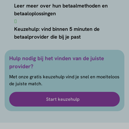
Leer meer over hun betaalmethoden en
betaaloplossingen
Keuzehulp: vind binnen 5 minuten de
betaalprovider die bij je past
Hulp nodig bij het vinden van de juiste
provider?
Met onze gratis keuzehulp vind je snel en moeiteloos
de juiste match.
Start keuzehulp