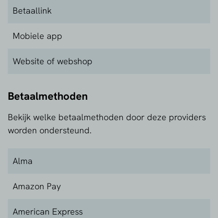
Betaallink
Mobiele app
Website of webshop
Betaalmethoden
Bekijk welke betaalmethoden door deze providers
worden ondersteund.
Alma
Amazon Pay
American Express