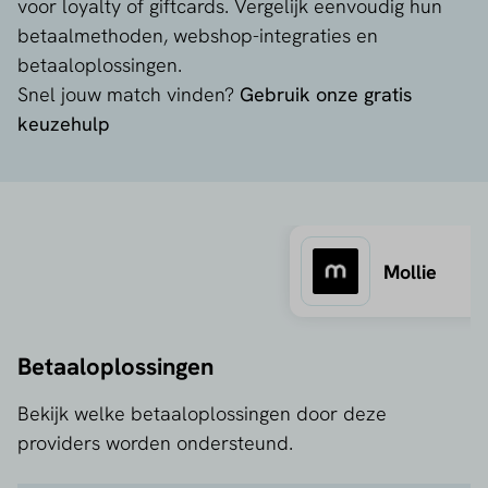
voor loyalty of giftcards. Vergelijk eenvoudig hun
betaalmethoden, webshop-integraties en
betaaloplossingen.
Snel jouw match vinden?
Gebruik onze gratis
keuzehulp
Mollie
Betaaloplossingen
Bekijk welke betaaloplossingen door deze
providers worden ondersteund.