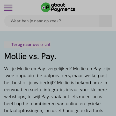
Terug naar overzicht
Mollie vs. Pay.
Wil je Mollie en Pay. vergelijken? Mollie en Pay. zijn
twee populaire betaalproviders, maar welke past
het best bij jouw bedrijf? Mollie is bekend om zijn
eenvoud en snelle integratie, ideaal voor kleinere
webshops, terwijl Pay. vaak net iets meer focus
heeft op het combineren van online en fysieke
betaaloplossingen, inclusief handige extra tools