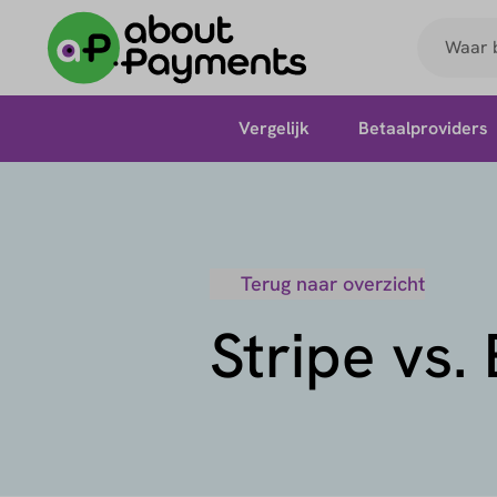
Vergelijk
Betaalproviders
Terug naar overzicht
Stripe vs