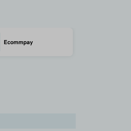
Ecommpay