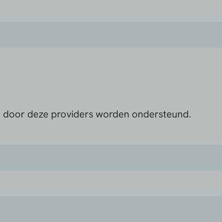
n door deze providers worden ondersteund.