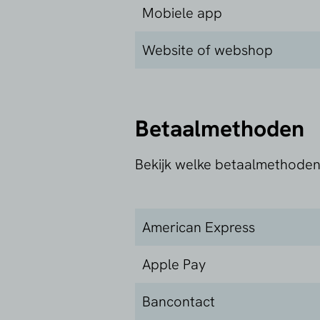
Mobiele app
Website of webshop
Betaalmethoden
Bekijk welke betaalmethode
American Express
Apple Pay
Bancontact