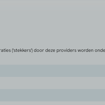
raties ('stekkers') door deze providers worden ond