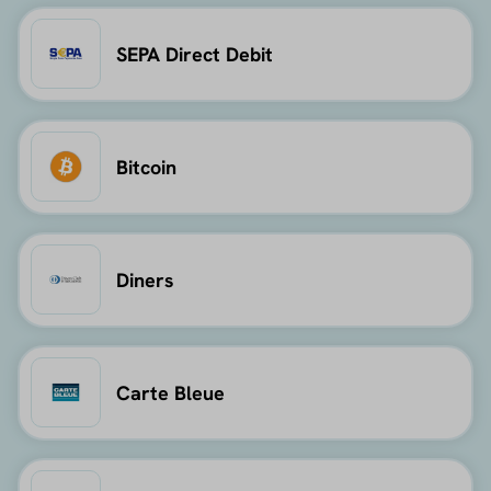
SEPA Direct Debit
Bitcoin
Diners
Carte Bleue