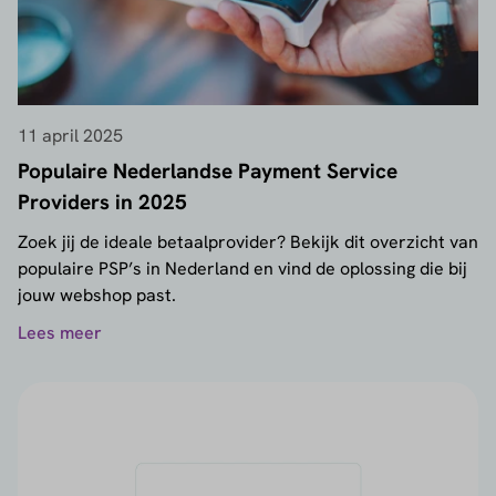
11 april 2025
Populaire Nederlandse Payment Service
Providers in 2025
Zoek jij de ideale betaalprovider? Bekijk dit overzicht van
populaire PSP’s in Nederland en vind de oplossing die bij
jouw webshop past.
Lees meer