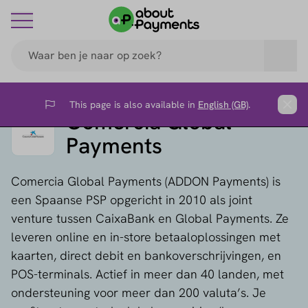
This page is also available in
English (GB)
.
Flag
Clos
Comercia Global
Payments
Comercia Global Payments (ADDON Payments) is
een Spaanse PSP opgericht in 2010 als joint
venture tussen CaixaBank en Global Payments. Ze
leveren online en in-store betaaloplossingen met
kaarten, direct debit en bankoverschrijvingen, en
POS-terminals. Actief in meer dan 40 landen, met
ondersteuning voor meer dan 200 valuta’s. Je