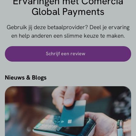
Ervaringen met Comercia
Global Payments
Gebruik jij deze betaalprovider? Deel je ervaring
en help anderen een slimme keuze te maken.
Schrijf een review
Nieuws & Blogs