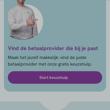
Vind de betaalprovider die bij je past
Maak het jezelf makkelijk: vind de juiste
betaalprovider met onze gratis keuzehulp.
Start keuzehulp