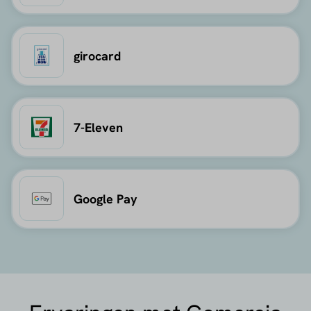
girocard
7-Eleven
Google Pay