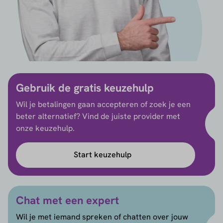
Gebruik de gratis keuzehulp
Wil je betalingen gaan accepteren of zoek je een
beter alternatief? Vind de juiste provider met
onze keuzehulp.
Start keuzehulp
Chat met een expert
Wil je met iemand spreken of chatten over jouw