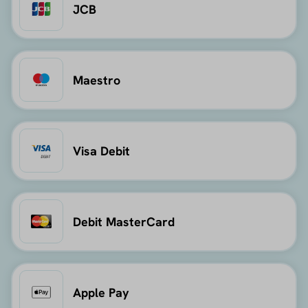
JCB
Maestro
Visa Debit
Debit MasterCard
Apple Pay