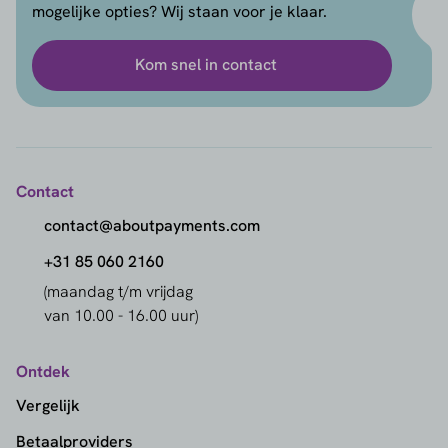
mogelijke opties? Wij staan voor je klaar.
Kom snel in contact
Contact
contact@aboutpayments.com
+31 85 060 2160
(maandag t/m vrijdag
van 10.00 - 16.00 uur)
Ontdek
Vergelijk
Betaalproviders