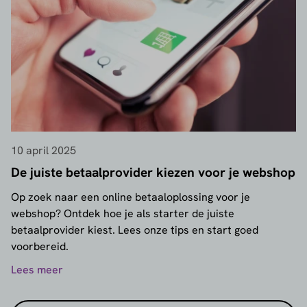
10 april 2025
De juiste betaalprovider kiezen voor je webshop
Op zoek naar een online betaaloplossing voor je
webshop? Ontdek hoe je als starter de juiste
betaalprovider kiest. Lees onze tips en start goed
voorbereid.
Lees meer