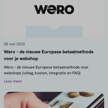
08 mei 2025
Wero – de nieuwe Europese betaalmethode
voor je webshop
Wero – de nieuwe Europese betaalmethode voor
webshops (uitleg, kosten, integratie en FAQ)
Lees meer