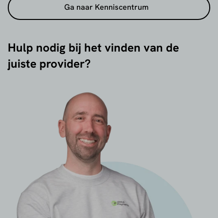
Ga naar Kenniscentrum
Hulp nodig bij het vinden van de
juiste provider?