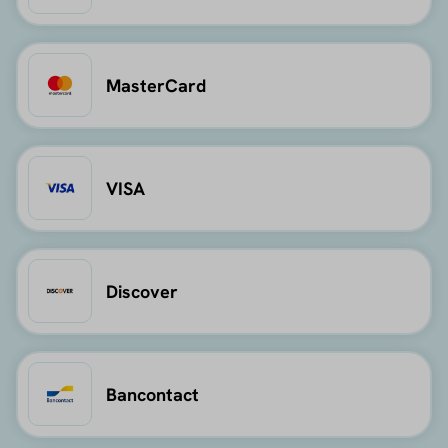
MasterCard
VISA
Discover
Bancontact