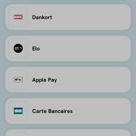
Dankort
Elo
Apple Pay
Carte Bancaires