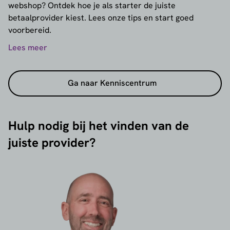
webshop? Ontdek hoe je als starter de juiste
betaalprovider kiest. Lees onze tips en start goed
voorbereid.
Lees meer
Ga naar Kenniscentrum
Hulp nodig bij het vinden van de
juiste provider?