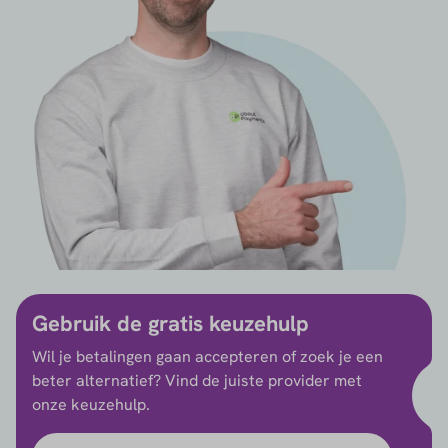
Gebruik de gratis keuzehulp
Wil je betalingen gaan accepteren of zoek je een
beter alternatief? Vind de juiste provider met
onze keuzehulp.