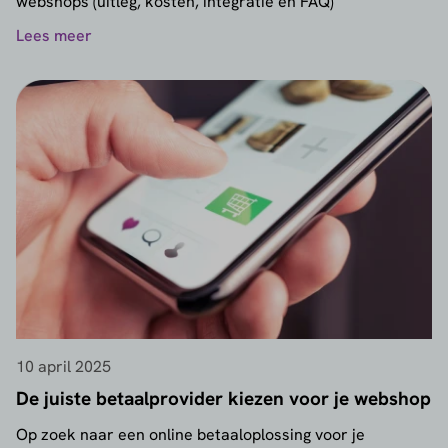
webshops (uitleg, kosten, integratie en FAQ)
Lees meer
10 april 2025
De juiste betaalprovider kiezen voor je webshop
Op zoek naar een online betaaloplossing voor je