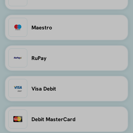
Maestro
RuPay
Visa Debit
Debit MasterCard