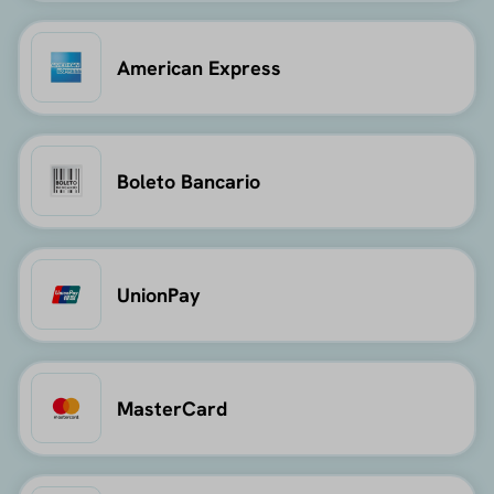
American Express
Boleto Bancario
UnionPay
MasterCard