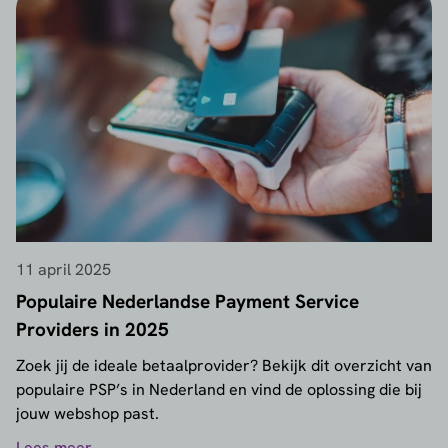
11 april 2025
Populaire Nederlandse Payment Service
Providers in 2025
Zoek jij de ideale betaalprovider? Bekijk dit overzicht van
populaire PSP’s in Nederland en vind de oplossing die bij
jouw webshop past.
Lees meer