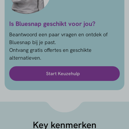
Is Bluesnap geschikt voor jou?
Beantwoord een paar vragen en ontdek of
Bluesnap bij je past.
Ontvang gratis offertes en geschikte
alternatieven.
Start Keuzehulp
Key kenmerken