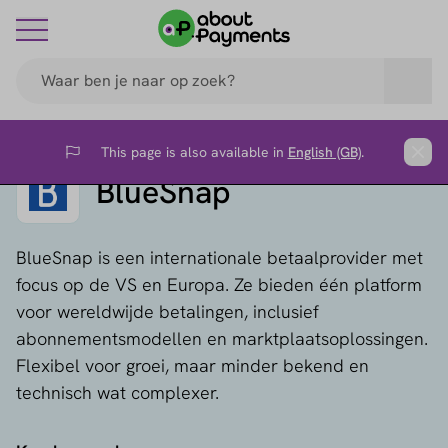
This page is also available in
English (GB)
.
Flag
Clos
BlueSnap
BlueSnap is een internationale betaalprovider met
focus op de VS en Europa. Ze bieden één platform
voor wereldwijde betalingen, inclusief
abonnementsmodellen en marktplaatsoplossingen.
Flexibel voor groei, maar minder bekend en
technisch wat complexer.