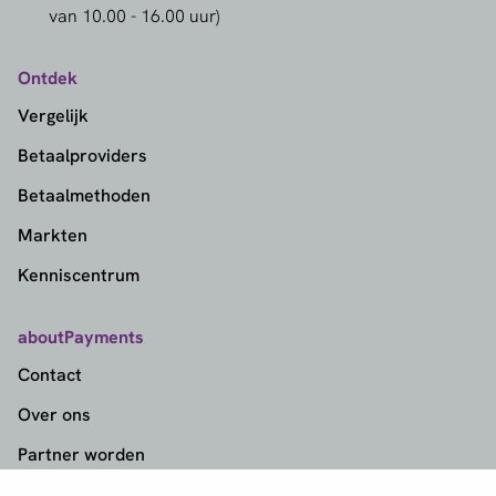
van 10.00 - 16.00 uur)
Ontdek
Vergelijk
Betaalproviders
Betaalmethoden
Markten
Kenniscentrum
aboutPayments
Contact
Over ons
Partner worden