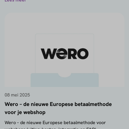
08 mei 2025
Wero – de nieuwe Europese betaalmethode
voor je webshop
Wero – de nieuwe Europese betaalmethode voor