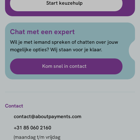
Start keuzehulp
Chat met een expert
Wil je met iemand spreken of chatten over jouw
mogelijke opties? Wij staan voor je klaar.
Kom snel in contact
Contact
contact@aboutpayments.com
+31 85 060 2160
(maandag t/m vrijdag