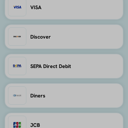
VISA
Discover
SEPA Direct Debit
Diners
JCB