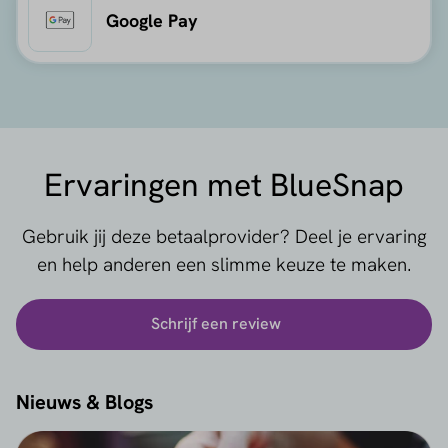
Google Pay
Ervaringen met BlueSnap
Gebruik jij deze betaalprovider? Deel je ervaring
en help anderen een slimme keuze te maken.
Schrijf een review
Nieuws & Blogs