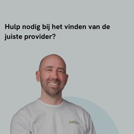
Hulp nodig bij het vinden van de
juiste provider?