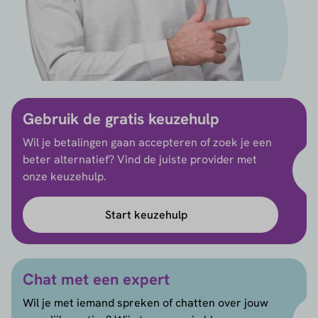
Gebruik de gratis keuzehulp
Wil je betalingen gaan accepteren of zoek je een
beter alternatief? Vind de juiste provider met
onze keuzehulp.
Start keuzehulp
Chat met een expert
Wil je met iemand spreken of chatten over jouw