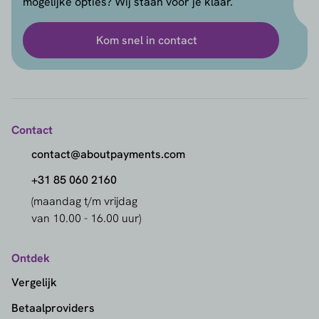
mogelijke opties? Wij staan voor je klaar.
Kom snel in contact
Contact
contact@aboutpayments.com
+31 85 060 2160
(maandag t/m vrijdag
van 10.00 - 16.00 uur)
Ontdek
Vergelijk
Betaalproviders