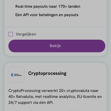
Real‑time payouts naar 170+ landen
Eén API voor betalingen en payouts
Vergelijken
Bekijk
Cryptoprocessing
CryptoProcessing verwerkt 20+ cryptovaluta naar
40+ fiatvaluta, met realtime analytics, EU-licentie en
24/7 support via één API.