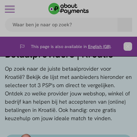
This page is also available in
English (GB)
.
Flag
Clos
Betaalproviders | Kroatië
Op zoek naar de juiste betaalprovider voor
Kroatië? Bekijk de lijst met aanbieders hieronder en
selecteer tot 3 PSP's om direct te vergelijken.
Ontdek zo welke provider jouw webshop, winkel of
bedrijf kan helpen bij het accepteren van (online)
betalingen in Kroatië. Ook handig: onze gratis
keuzehulp om jouw ideale match te vinden.