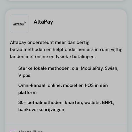
AltaPay
Altapay ondersteunt meer dan dertig
betaalmethoden en helpt ondernemers in ruim vijftig
landen met online en fysieke betalingen.
Sterke lokale methoden: o.a. MobilePay, Swish,
Vipps
Omni-kanaal: online, mobiel en POS in één
platform
30+ betaalmethoden: kaarten, wallets, BNPL,
bankoverschrijvingen