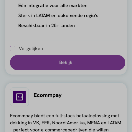
Eén integratie voor alle markten
Sterk in LATAM en opkomende regio’s
Beschikbaar in 25+ landen
Vergelijken
Bekijk
Ecommpay
Ecommpay biedt een full-stack betaaloplossing met
dekking in VK, EER, Noord-Amerika, MENA en LATAM
– perfect voor e-commercebedrijven die willen