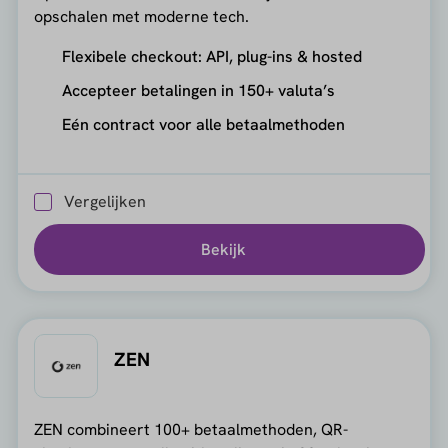
opschalen met moderne tech.
Flexibele checkout: API, plug-ins & hosted
Accepteer betalingen in 150+ valuta’s
Eén contract voor alle betaalmethoden
Vergelijken
Bekijk
ZEN
ZEN combineert 100+ betaalmethoden, QR-