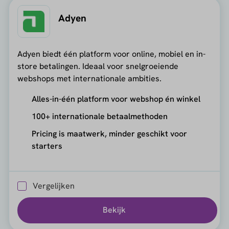
Adyen
Adyen biedt één platform voor online, mobiel en in-
store betalingen. Ideaal voor snelgroeiende
webshops met internationale ambities.
Alles-in-één platform voor webshop én winkel
100+ internationale betaalmethoden
Pricing is maatwerk, minder geschikt voor
starters
Vergelijken
Bekijk