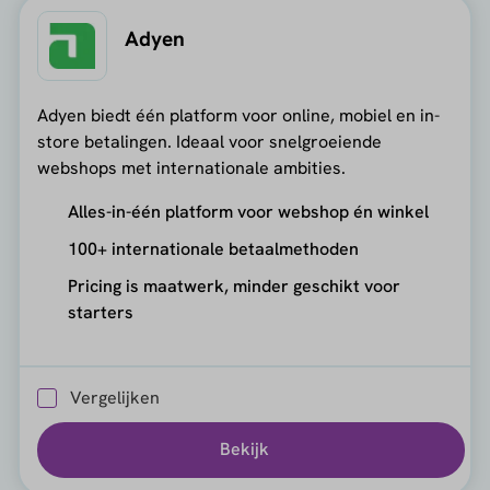
Adyen
Adyen biedt één platform voor online, mobiel en in-
store betalingen. Ideaal voor snelgroeiende
webshops met internationale ambities.
Alles-in-één platform voor webshop én winkel
100+ internationale betaalmethoden
Pricing is maatwerk, minder geschikt voor
starters
Vergelijken
Bekijk