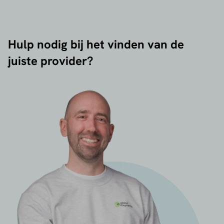
Hulp nodig bij het vinden van de
juiste provider?