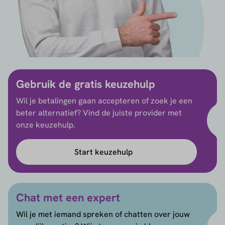
Gebruik de gratis keuzehulp
Wil je betalingen gaan accepteren of zoek je een
beter alternatief? Vind de juiste provider met
onze keuzehulp.
Start keuzehulp
Chat met een expert
Wil je met iemand spreken of chatten over jouw