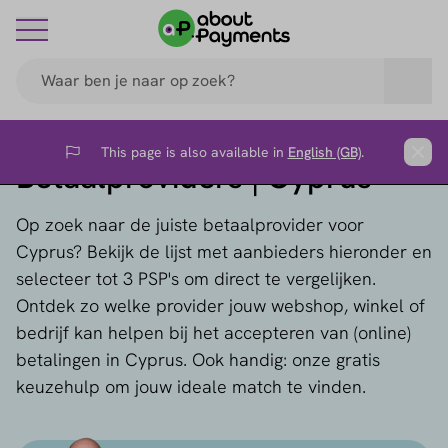
This page is also available in
English (GB)
.
Flag
Clos
Betaalproviders | Cyprus
Op zoek naar de juiste betaalprovider voor
Cyprus? Bekijk de lijst met aanbieders hieronder en
selecteer tot 3 PSP's om direct te vergelijken.
Ontdek zo welke provider jouw webshop, winkel of
bedrijf kan helpen bij het accepteren van (online)
betalingen in Cyprus. Ook handig: onze gratis
keuzehulp om jouw ideale match te vinden.