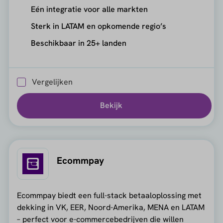
Eén integratie voor alle markten
Sterk in LATAM en opkomende regio’s
Beschikbaar in 25+ landen
Vergelijken
Bekijk
Ecommpay
Ecommpay biedt een full-stack betaaloplossing met
dekking in VK, EER, Noord-Amerika, MENA en LATAM
– perfect voor e-commercebedrijven die willen