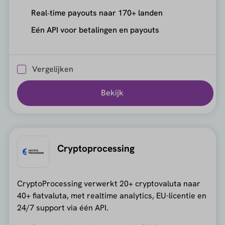
Real‑time payouts naar 170+ landen
Eén API voor betalingen en payouts
Vergelijken
Bekijk
Cryptoprocessing
CryptoProcessing verwerkt 20+ cryptovaluta naar
40+ fiatvaluta, met realtime analytics, EU-licentie en
24/7 support via één API.