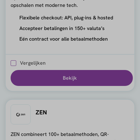
opschalen met moderne tech.
Flexibele checkout: API, plug-ins & hosted
Accepteer betalingen in 150+ valuta’s
Eén contract voor alle betaalmethoden
Vergelijken
Bekijk
ZEN
ZEN combineert 100+ betaalmethoden, QR-