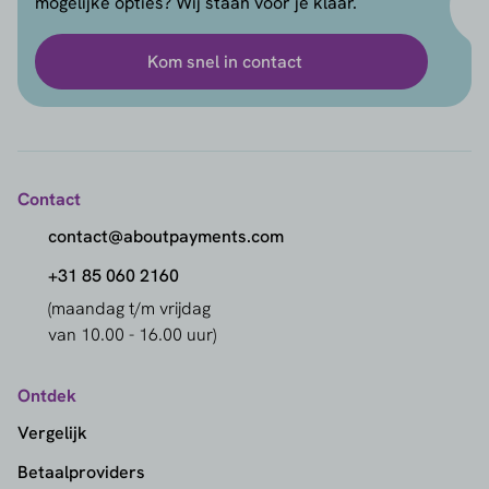
mogelijke opties? Wij staan voor je klaar.
Kom snel in contact
Contact
contact@aboutpayments.com
+31 85 060 2160
(maandag t/m vrijdag
van 10.00 - 16.00 uur)
Ontdek
Vergelijk
Betaalproviders