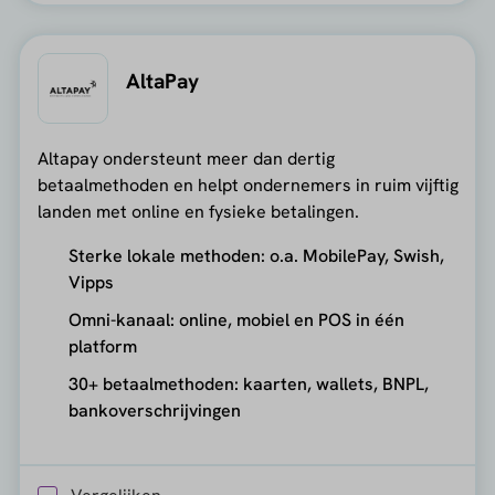
AltaPay
Altapay ondersteunt meer dan dertig
betaalmethoden en helpt ondernemers in ruim vijftig
landen met online en fysieke betalingen.
Sterke lokale methoden: o.a. MobilePay, Swish,
Vipps
Omni-kanaal: online, mobiel en POS in één
platform
30+ betaalmethoden: kaarten, wallets, BNPL,
bankoverschrijvingen