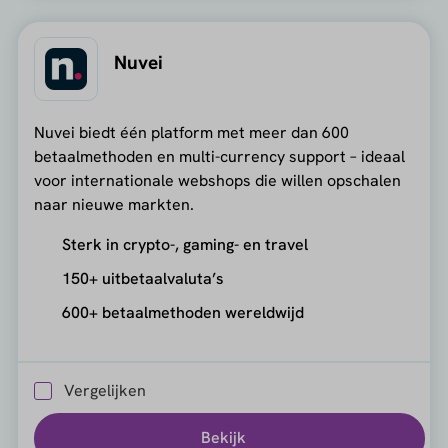
Nuvei
Nuvei biedt één platform met meer dan 600
betaalmethoden en multi-currency support – ideaal
voor internationale webshops die willen opschalen
naar nieuwe markten.
Sterk in crypto-, gaming- en travel
150+ uitbetaalvaluta’s
600+ betaalmethoden wereldwijd
Vergelijken
Bekijk