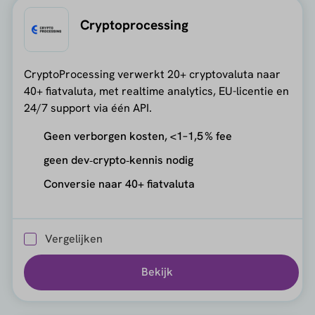
Cryptoprocessing
CryptoProcessing verwerkt 20+ cryptovaluta naar
40+ fiatvaluta, met realtime analytics, EU-licentie en
24/7 support via één API.
Geen verborgen kosten, <1–1,5 % fee
geen dev‑crypto‑kennis nodig
Conversie naar 40+ fiatvaluta
Vergelijken
Bekijk