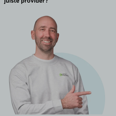
juiste provider?