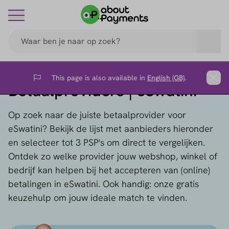
This page is also available in
English (GB)
.
Flag
Clos
Betaalproviders | eSwatini
Op zoek naar de juiste betaalprovider voor
eSwatini? Bekijk de lijst met aanbieders hieronder
en selecteer tot 3 PSP's om direct te vergelijken.
Ontdek zo welke provider jouw webshop, winkel of
bedrijf kan helpen bij het accepteren van (online)
betalingen in eSwatini. Ook handig: onze gratis
keuzehulp om jouw ideale match te vinden.