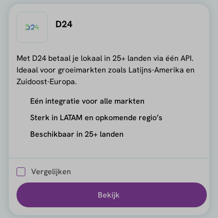
D24
Met D24 betaal je lokaal in 25+ landen via één API.
Ideaal voor groeimarkten zoals Latijns-Amerika en
Zuidoost-Europa.
Eén integratie voor alle markten
Sterk in LATAM en opkomende regio’s
Beschikbaar in 25+ landen
Vergelijken
Bekijk