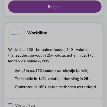
Bekijk
Worldline
Worldline: 150+ betaalmethoden, 140+ valuta
transacties, payout in 25+ valuta; actief in ca. 170
landen via online & POS.
Actief in ca. 170 landen (wereldwijd bereik)
Transactie in 140+ valuta, uitbetaling in 25+
Ondersteunt 150+ betaalmethoden wereldwijd
Vergelijken