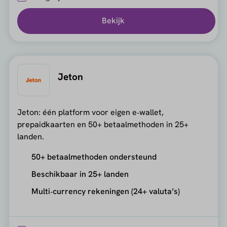
Bekijk
Jeton
Jeton: één platform voor eigen e‑wallet,
prepaidkaarten en 50+ betaalmethoden in 25+
landen.
50+ betaalmethoden ondersteund
Beschikbaar in 25+ landen
Multi‑currency rekeningen (24+ valuta’s)