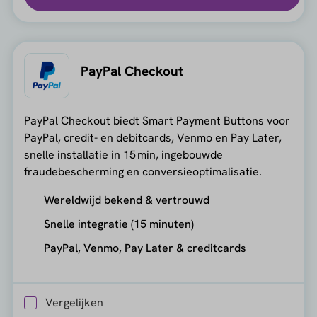
PayPal Checkout
PayPal Checkout biedt Smart Payment Buttons voor
PayPal, credit- en debitcards, Venmo en Pay Later,
snelle installatie in 15 min, ingebouwde
fraudebescherming en conversieoptimalisatie.
Wereldwijd bekend & vertrouwd
Snelle integratie (15 minuten)
PayPal, Venmo, Pay Later & creditcards
Vergelijken