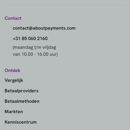
Contact
contact@aboutpayments.com
+31 85 060 2160
(maandag t/m vrijdag
van 10.00 - 16.00 uur)
Ontdek
Vergelijk
Betaalproviders
Betaalmethoden
Markten
Kenniscentrum