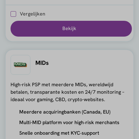
Vergelijken
Bekijk
MIDs
High-risk PSP met meerdere MIDs, wereldwijd
betalen, transparante kosten en 24/7 monitoring –
ideaal voor gaming, CBD, crypto-websites.
Meerdere acquiringbanken (Canada, EU)
Multi-MID platform voor high‑risk merchants
Snelle onboarding met KYC‑support