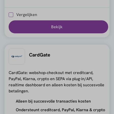
Vergelijken
Bekijk
CardGate
CardGate: webshop‑checkout met creditcard,
PayPal, Klarna, crypto en SEPA via plug-in/API,
realtime dashboard en alleen kosten bij succesvolle
betalingen.
Alleen bij succesvolle transacties kosten
Ondersteunt creditcard, PayPal, Klarna & crypto