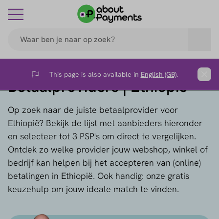
This page is also available in
English (GB)
.
Flag
Clos
Betaalproviders | Ethiopië
Op zoek naar de juiste betaalprovider voor
Ethiopië? Bekijk de lijst met aanbieders hieronder
en selecteer tot 3 PSP's om direct te vergelijken.
Ontdek zo welke provider jouw webshop, winkel of
bedrijf kan helpen bij het accepteren van (online)
betalingen in Ethiopië. Ook handig: onze gratis
keuzehulp om jouw ideale match te vinden.