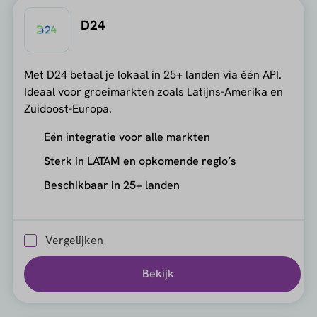
D24
Met D24 betaal je lokaal in 25+ landen via één API.
Ideaal voor groeimarkten zoals Latijns-Amerika en
Zuidoost-Europa.
Eén integratie voor alle markten
Sterk in LATAM en opkomende regio’s
Beschikbaar in 25+ landen
Vergelijken
Bekijk