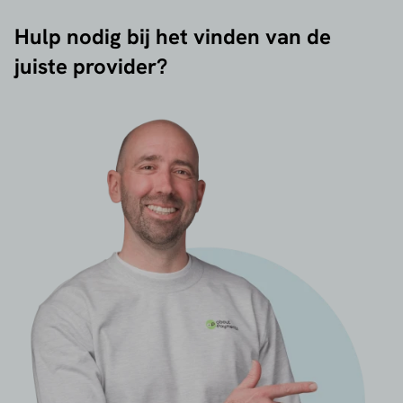
Hulp nodig bij het vinden van de
juiste provider?