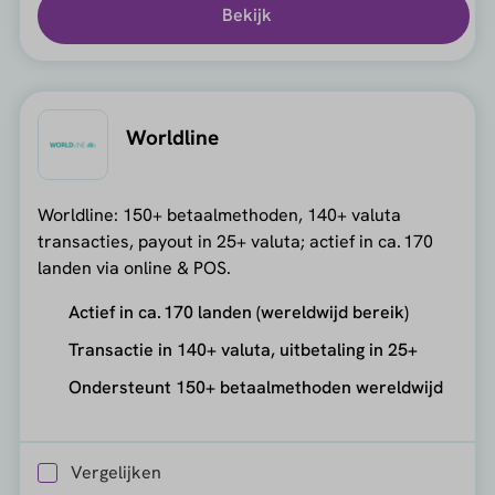
Bekijk
Worldline
Worldline: 150+ betaalmethoden, 140+ valuta
transacties, payout in 25+ valuta; actief in ca. 170
landen via online & POS.
Actief in ca. 170 landen (wereldwijd bereik)
Transactie in 140+ valuta, uitbetaling in 25+
Ondersteunt 150+ betaalmethoden wereldwijd
Vergelijken