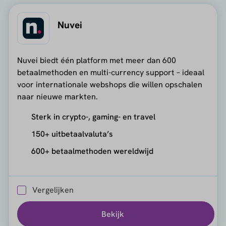
Nuvei
Nuvei biedt één platform met meer dan 600
betaalmethoden en multi-currency support – ideaal
voor internationale webshops die willen opschalen
naar nieuwe markten.
Sterk in crypto-, gaming- en travel
150+ uitbetaalvaluta’s
600+ betaalmethoden wereldwijd
Vergelijken
Bekijk