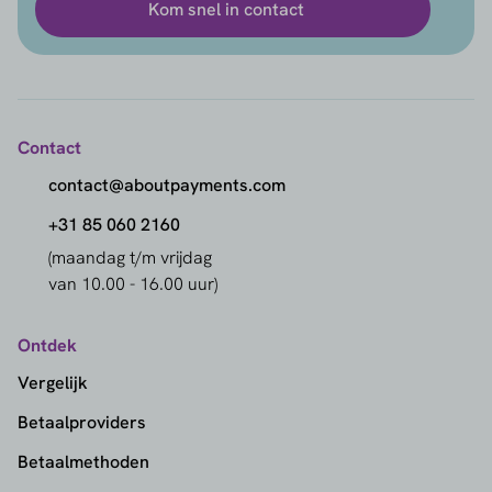
Kom snel in contact
Contact
contact@aboutpayments.com
+31 85 060 2160
(maandag t/m vrijdag
van 10.00 - 16.00 uur)
Ontdek
Vergelijk
Betaalproviders
Betaalmethoden