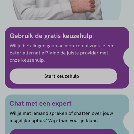
Gebruik de gratis keuzehulp
Wil je betalingen gaan accepteren of zoek je een
beter alternatief? Vind de juiste provider met
onze keuzehulp.
Start keuzehulp
Chat met een expert
Wil je met iemand spreken of chatten over jouw
mogelijke opties? Wij staan voor je klaar.