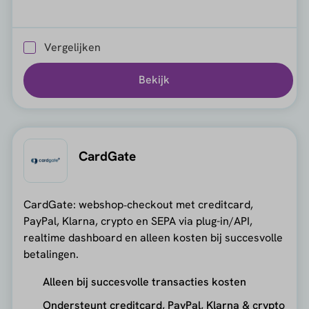
Vergelijken
Bekijk
CardGate
CardGate: webshop‑checkout met creditcard,
PayPal, Klarna, crypto en SEPA via plug-in/API,
realtime dashboard en alleen kosten bij succesvolle
betalingen.
Alleen bij succesvolle transacties kosten
Ondersteunt creditcard, PayPal, Klarna & crypto