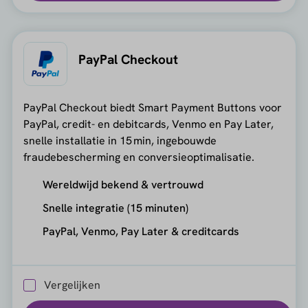
PayPal Checkout
PayPal Checkout biedt Smart Payment Buttons voor
PayPal, credit- en debitcards, Venmo en Pay Later,
snelle installatie in 15 min, ingebouwde
fraudebescherming en conversieoptimalisatie.
Wereldwijd bekend & vertrouwd
Snelle integratie (15 minuten)
PayPal, Venmo, Pay Later & creditcards
Vergelijken