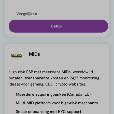
Vergelijken
Bekijk
MIDs
High-risk PSP met meerdere MIDs, wereldwijd
betalen, transparante kosten en 24/7 monitoring –
ideaal voor gaming, CBD, crypto-websites.
Meerdere acquiringbanken (Canada, EU)
Multi-MID platform voor high‑risk merchants
Snelle onboarding met KYC‑support