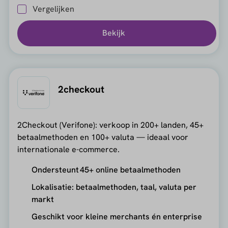
Vergelijken
Bekijk
2checkout
2Checkout (Verifone): verkoop in 200+ landen, 45+
betaalmethoden en 100+ valuta — ideaal voor
internationale e-commerce.
Ondersteunt 45+ online betaalmethoden
Lokalisatie: betaalmethoden, taal, valuta per
markt
Geschikt voor kleine merchants én enterprise