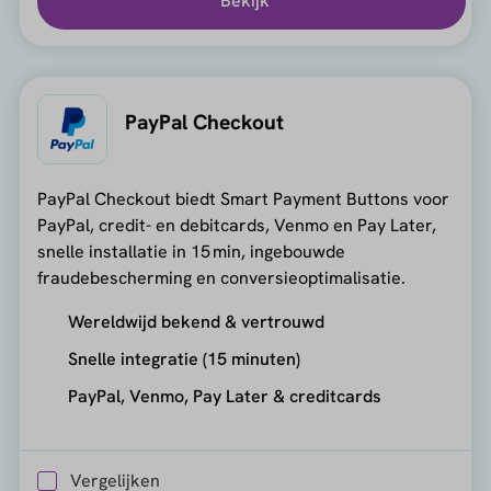
Bekijk
PayPal Checkout
PayPal Checkout biedt Smart Payment Buttons voor
PayPal, credit- en debitcards, Venmo en Pay Later,
snelle installatie in 15 min, ingebouwde
fraudebescherming en conversieoptimalisatie.
Wereldwijd bekend & vertrouwd
Snelle integratie (15 minuten)
PayPal, Venmo, Pay Later & creditcards
Vergelijken