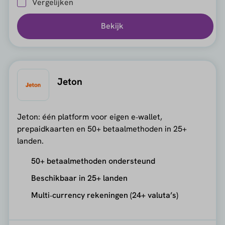
Vergelijken
Bekijk
Jeton
Jeton: één platform voor eigen e‑wallet,
prepaidkaarten en 50+ betaalmethoden in 25+
landen.
50+ betaalmethoden ondersteund
Beschikbaar in 25+ landen
Multi‑currency rekeningen (24+ valuta’s)