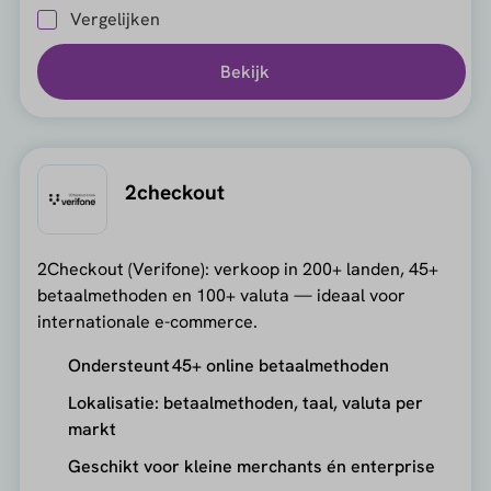
Vergelijken
Bekijk
2checkout
2Checkout (Verifone): verkoop in 200+ landen, 45+
betaalmethoden en 100+ valuta — ideaal voor
internationale e-commerce.
Ondersteunt 45+ online betaalmethoden
Lokalisatie: betaalmethoden, taal, valuta per
markt
Geschikt voor kleine merchants én enterprise