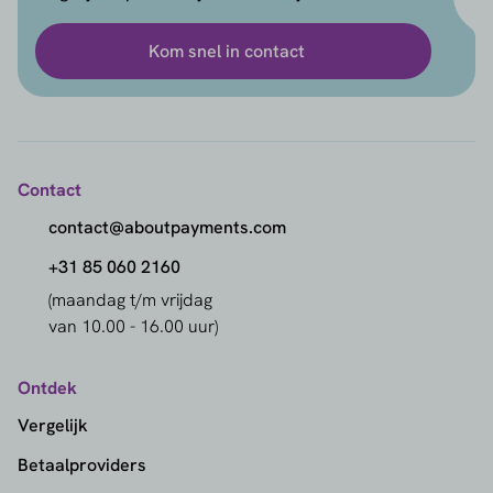
Kom snel in contact
Contact
contact@aboutpayments.com
+31 85 060 2160
(maandag t/m vrijdag
van 10.00 - 16.00 uur)
Ontdek
Vergelijk
Betaalproviders