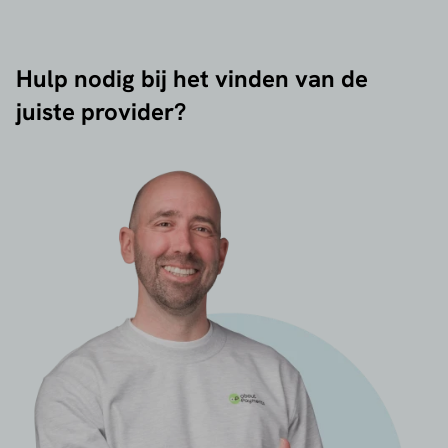
Hulp nodig bij het vinden van de
juiste provider?