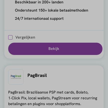
Beschikbaar in 200+ landen
Ondersteunt 150+ lokale betaalmethoden
24/7 internationaal support
Vergelijken
Bekijk
PagBrasil
PagBrasil: Braziliaanse PSP met cards, Boleto,
1‑Click Pix, local wallets, PagStream voor recurring
betalingen en plugins voor shopplatforms.