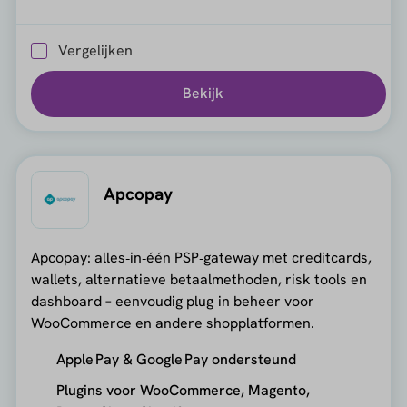
Vergelijken
Bekijk
Apcopay
Apcopay: alles‑in‑één PSP‑gateway met creditcards,
wallets, alternatieve betaalmethoden, risk tools en
dashboard – eenvoudig plug‑in beheer voor
WooCommerce en andere shopplatformen.
Apple Pay & Google Pay ondersteund
Plugins voor WooCommerce, Magento,