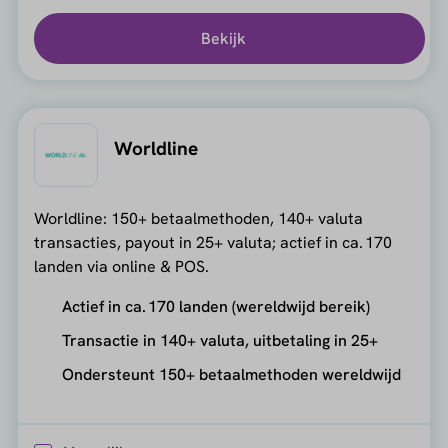
Bekijk
Worldline
Worldline: 150+ betaalmethoden, 140+ valuta
transacties, payout in 25+ valuta; actief in ca. 170
landen via online & POS.
Actief in ca. 170 landen (wereldwijd bereik)
Transactie in 140+ valuta, uitbetaling in 25+
Ondersteunt 150+ betaalmethoden wereldwijd