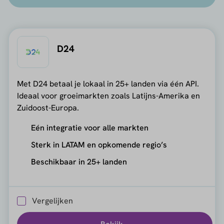
D24
Met D24 betaal je lokaal in 25+ landen via één API.
Ideaal voor groeimarkten zoals Latijns-Amerika en
Zuidoost-Europa.
Eén integratie voor alle markten
Sterk in LATAM en opkomende regio’s
Beschikbaar in 25+ landen
Vergelijken