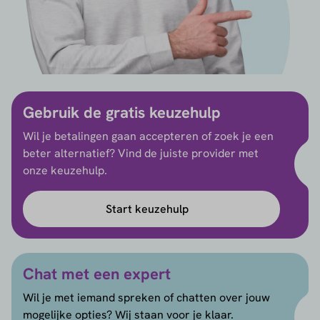
Gebruik de gratis keuzehulp
Wil je betalingen gaan accepteren of zoek je een
beter alternatief? Vind de juiste provider met
onze keuzehulp.
Start keuzehulp
Chat met een expert
Wil je met iemand spreken of chatten over jouw
mogelijke opties? Wij staan voor je klaar.