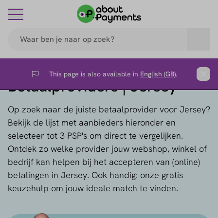
This page is also available in
English (GB)
.
Flag
Clos
Betaalproviders | Jersey
Op zoek naar de juiste betaalprovider voor Jersey?
Bekijk de lijst met aanbieders hieronder en
selecteer tot 3 PSP's om direct te vergelijken.
Ontdek zo welke provider jouw webshop, winkel of
bedrijf kan helpen bij het accepteren van (online)
betalingen in Jersey. Ook handig: onze gratis
keuzehulp om jouw ideale match te vinden.