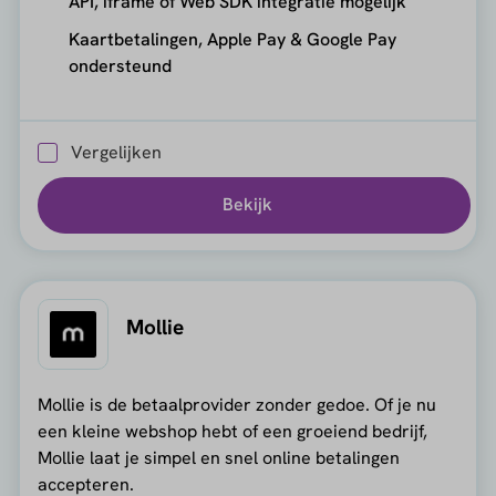
API, iframe of Web SDK integratie mogelijk
Kaartbetalingen, Apple Pay & Google Pay
ondersteund
Vergelijken
Bekijk
Mollie
Mollie is de betaalprovider zonder gedoe. Of je nu
een kleine webshop hebt of een groeiend bedrijf,
Mollie laat je simpel en snel online betalingen
accepteren.