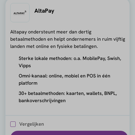
AltaPay
Altapay ondersteunt meer dan dertig
betaalmethoden en helpt ondernemers in ruim vijftig
landen met online en fysieke betalingen.
Sterke lokale methoden: o.a. MobilePay, Swish,
Vipps
Omni-kanaal: online, mobiel en POS in één
platform
30+ betaalmethoden: kaarten, wallets, BNPL,
bankoverschrijvingen
Vergelijken