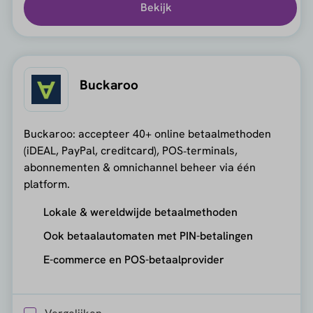
Bekijk
Buckaroo
Buckaroo: accepteer 40+ online betaalmethoden
(iDEAL, PayPal, creditcard), POS‑terminals,
abonnementen & omnichannel beheer via één
platform.
Lokale & wereldwijde betaalmethoden
Ook betaalautomaten met PIN-betalingen
E-commerce en POS-betaalprovider