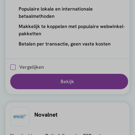
Populaire lokale en internationale
betaalmethoden
Makkelijk te koppelen met populaire webwinkel-
pakketten
Betalen per transactie, geen vaste kosten
Vergelijken
Bekijk
Novalnet