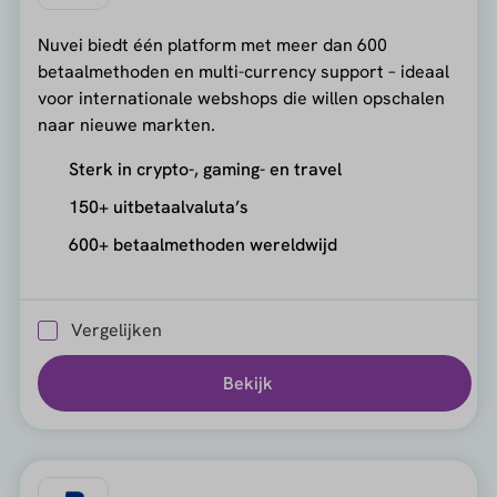
Nuvei biedt één platform met meer dan 600
betaalmethoden en multi-currency support – ideaal
voor internationale webshops die willen opschalen
naar nieuwe markten.
Sterk in crypto-, gaming- en travel
150+ uitbetaalvaluta’s
600+ betaalmethoden wereldwijd
Vergelijken
Bekijk