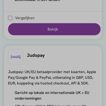
Vergelijken
Bekijk
Judopay
Judopay: UK/EU betaalprovider met kaarten, Apple
Pay/Google Pay & PayPal, uitbetaling in GBP, USD,
EUR; koppeling via hosted checkout, API & SDK.
Gericht op lokale en internationale UK + EU
ondernemingen