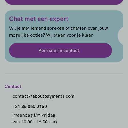
Chat met een expert
Wil je met iemand spreken of chatten over jouw
mogelijke opties? Wij staan voor je klaar.
Kom snel in contact
Contact
contact@aboutpayments.com
+31 85 060 2160
(maandag t/m vrijdag
van 10.00 - 16.00 uur)