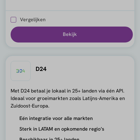
Vergelijken
Bekijk
D24
Met D24 betaal je lokaal in 25+ landen via één API.
Ideaal voor groeimarkten zoals Latijns-Amerika en
Zuidoost-Europa.
Eén integratie voor alle markten
Sterk in LATAM en opkomende regio’s
Beschikbaar in 25+ landen