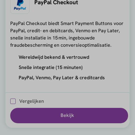
PayPal Checkout
PayPal Checkout biedt Smart Payment Buttons voor
PayPal, credit- en debitcards, Venmo en Pay Later,
snelle installatie in 15 min, ingebouwde
fraudebescherming en conversieoptimalisatie.
Wereldwijd bekend & vertrouwd
Snelle integratie (15 minuten)
PayPal, Venmo, Pay Later & creditcards
Vergelijken
Bekijk