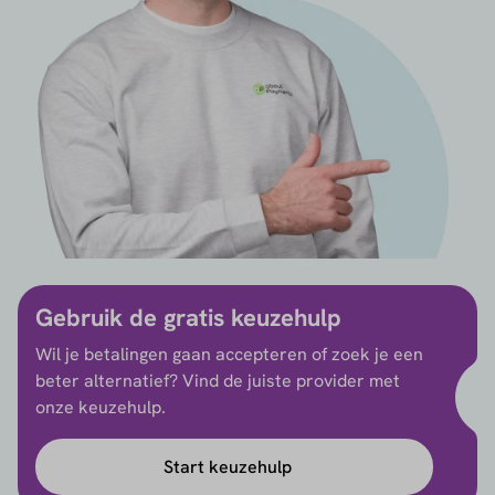
Gebruik de gratis keuzehulp
Wil je betalingen gaan accepteren of zoek je een
beter alternatief? Vind de juiste provider met
onze keuzehulp.
Start keuzehulp