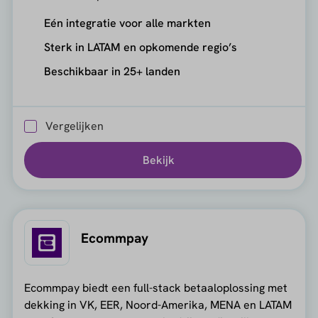
Eén integratie voor alle markten
Sterk in LATAM en opkomende regio’s
Beschikbaar in 25+ landen
Vergelijken
Bekijk
Ecommpay
Ecommpay biedt een full-stack betaaloplossing met
dekking in VK, EER, Noord-Amerika, MENA en LATAM