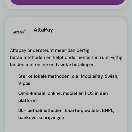
AltaPay
Altapay ondersteunt meer dan dertig
betaalmethoden en helpt ondernemers in ruim vijftig
landen met online en fysieke betalingen.
Sterke lokale methoden: o.a. MobilePay, Swish,
Vipps
Omni-kanaal: online, mobiel en POS in één
platform
30+ betaalmethoden: kaarten, wallets, BNPL,
bankoverschrijvingen