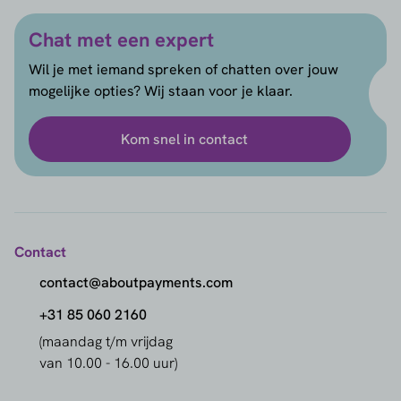
Chat met een expert
Wil je met iemand spreken of chatten over jouw
mogelijke opties? Wij staan voor je klaar.
Kom snel in contact
Contact
contact@aboutpayments.com
+31 85 060 2160
(maandag t/m vrijdag
van 10.00 - 16.00 uur)