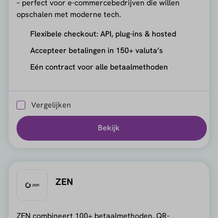
– perfect voor e-commercebedrijven die willen
opschalen met moderne tech.
Flexibele checkout: API, plug-ins & hosted
Accepteer betalingen in 150+ valuta’s
Eén contract voor alle betaalmethoden
Vergelijken
Bekijk
ZEN
ZEN combineert 100+ betaalmethoden, QR-