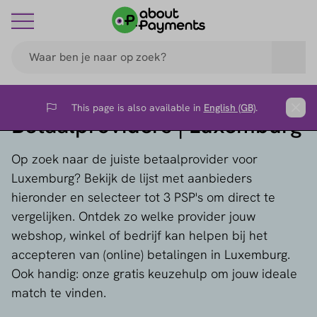
This page is also available in
English (GB)
.
Flag
Clos
Betaalproviders | Luxemburg
Op zoek naar de juiste betaalprovider voor
Luxemburg? Bekijk de lijst met aanbieders
hieronder en selecteer tot 3 PSP's om direct te
vergelijken. Ontdek zo welke provider jouw
webshop, winkel of bedrijf kan helpen bij het
accepteren van (online) betalingen in Luxemburg.
Ook handig: onze gratis keuzehulp om jouw ideale
match te vinden.