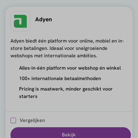
Adyen
Adyen biedt één platform voor online, mobiel en in-
store betalingen. Ideaal voor snelgroeiende
webshops met internationale ambities.
Alles-in-één platform voor webshop én winkel
100+ internationale betaalmethoden
Pricing is maatwerk, minder geschikt voor
starters
Vergelijken
Bekijk