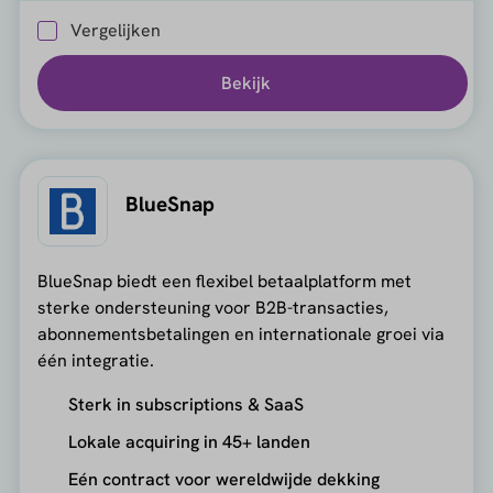
Vergelijken
Bekijk
BlueSnap
BlueSnap biedt een flexibel betaalplatform met
sterke ondersteuning voor B2B-transacties,
abonnementsbetalingen en internationale groei via
één integratie.
Sterk in subscriptions & SaaS
Lokale acquiring in 45+ landen
Eén contract voor wereldwijde dekking