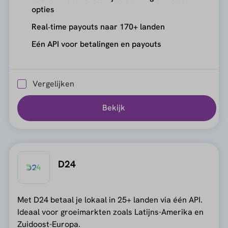
opties
Real‑time payouts naar 170+ landen
Eén API voor betalingen en payouts
Vergelijken
Bekijk
D24
Met D24 betaal je lokaal in 25+ landen via één API.
Ideaal voor groeimarkten zoals Latijns-Amerika en
Zuidoost-Europa.