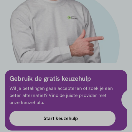
Gebruik de gratis keuzehulp
Wil je betalingen gaan accepteren of zoek je een
beter alternatief? Vind de juiste provider met
onze keuzehulp.
Start keuzehulp