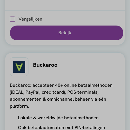
Vergelijken
Bekijk
Buckaroo
Buckaroo: accepteer 40+ online betaalmethoden
(iDEAL, PayPal, creditcard), POS‑terminals,
abonnementen & omnichannel beheer via één
platform.
Lokale & wereldwijde betaalmethoden
Ook betaalautomaten met PIN-betalingen