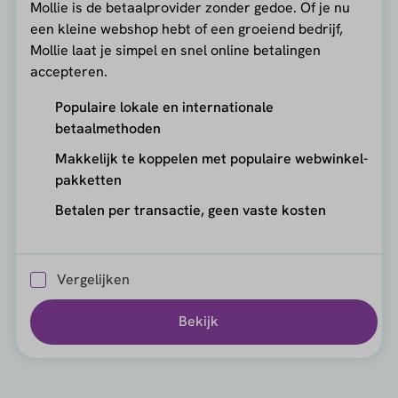
Mollie is de betaalprovider zonder gedoe. Of je nu
een kleine webshop hebt of een groeiend bedrijf,
Mollie laat je simpel en snel online betalingen
accepteren.
Populaire lokale en internationale
betaalmethoden
Makkelijk te koppelen met populaire webwinkel-
pakketten
Betalen per transactie, geen vaste kosten
Vergelijken
Bekijk