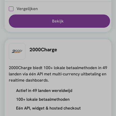
Vergelijken
Bekijk
2000Charge
2000Charge biedt 100+ lokale betaalmethoden in 49
landen via één API met multi-currency uitbetaling en
realtime dashboards.
Actief in 49 landen wereldwijd
100+ lokale betaalmethoden
Eén API, widget & hosted checkout