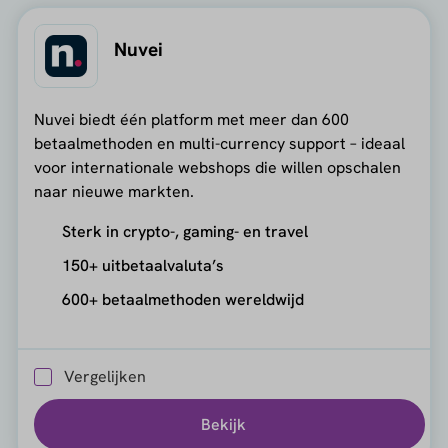
Nuvei
Nuvei biedt één platform met meer dan 600
betaalmethoden en multi-currency support – ideaal
voor internationale webshops die willen opschalen
naar nieuwe markten.
Sterk in crypto-, gaming- en travel
150+ uitbetaalvaluta’s
600+ betaalmethoden wereldwijd
Vergelijken
Bekijk