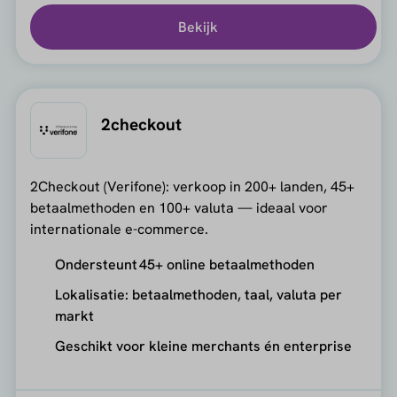
Bekijk
2checkout
2Checkout (Verifone): verkoop in 200+ landen, 45+
betaalmethoden en 100+ valuta — ideaal voor
internationale e-commerce.
Ondersteunt 45+ online betaalmethoden
Lokalisatie: betaalmethoden, taal, valuta per
markt
Geschikt voor kleine merchants én enterprise