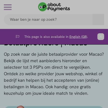
This page is also available in
English (GB)
.
Flag
Clos
Betaalproviders | Macao
Op zoek naar de juiste betaalprovider voor Macao?
Bekijk de lijst met aanbieders hieronder en
selecteer tot 3 PSP's om direct te vergelijken.
Ontdek zo welke provider jouw webshop, winkel of
bedrijf kan helpen bij het accepteren van (online)
betalingen in Macao. Ook handig: onze gratis
keuzehulp om jouw ideale match te vinden.