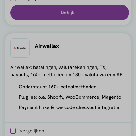
Bekijk
Airwallex
Airwallex: betalingen, valutarekeningen, FX,
payouts, 160+ methoden en 130+ valuta via één API
Ondersteunt 160+ betaalmethoden
Plug-ins: o.a. Shopify, WooCommerce, Magento
Payment links & low‑code checkout integratie
Vergelijken