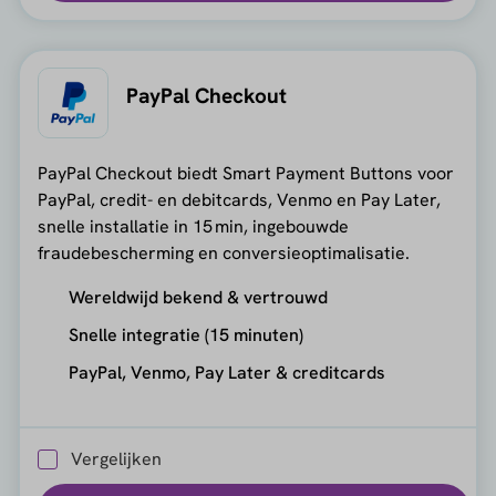
PayPal Checkout
PayPal Checkout biedt Smart Payment Buttons voor
PayPal, credit- en debitcards, Venmo en Pay Later,
snelle installatie in 15 min, ingebouwde
fraudebescherming en conversieoptimalisatie.
Wereldwijd bekend & vertrouwd
Snelle integratie (15 minuten)
PayPal, Venmo, Pay Later & creditcards
Vergelijken