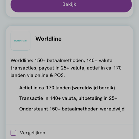
Bekijk
Worldline
Worldline: 150+ betaalmethoden, 140+ valuta
transacties, payout in 25+ valuta; actief in ca. 170
landen via online & POS.
Actief in ca. 170 landen (wereldwijd bereik)
Transactie in 140+ valuta, uitbetaling in 25+
Ondersteunt 150+ betaalmethoden wereldwijd
Vergelijken