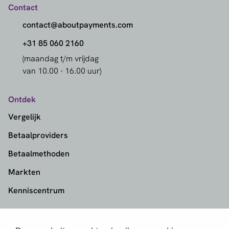
Contact
contact@aboutpayments.com
+31 85 060 2160
(maandag t/m vrijdag
van 10.00 - 16.00 uur)
Ontdek
Vergelijk
Betaalproviders
Betaalmethoden
Markten
Kenniscentrum
aboutPayments