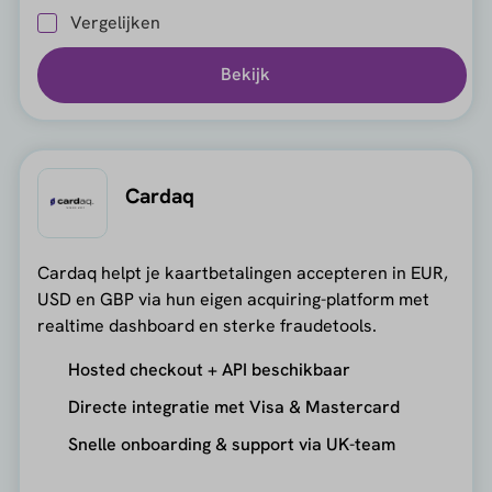
Vergelijken
Bekijk
Cardaq
Cardaq helpt je kaartbetalingen accepteren in EUR,
USD en GBP via hun eigen acquiring-platform met
realtime dashboard en sterke fraudetools.
Hosted checkout + API beschikbaar
Directe integratie met Visa & Mastercard
Snelle onboarding & support via UK-team