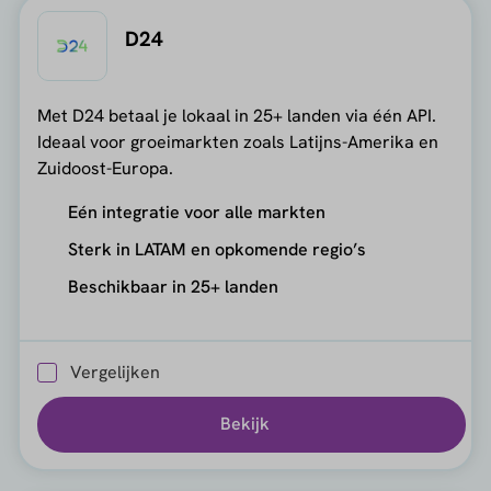
D24
Met D24 betaal je lokaal in 25+ landen via één API.
Ideaal voor groeimarkten zoals Latijns-Amerika en
Zuidoost-Europa.
Eén integratie voor alle markten
Sterk in LATAM en opkomende regio’s
Beschikbaar in 25+ landen
Vergelijken
Bekijk