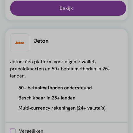
Bekijk
Jeton
Jeton: één platform voor eigen e‑wallet,
prepaidkaarten en 50+ betaalmethoden in 25+
landen.
50+ betaalmethoden ondersteund
Beschikbaar in 25+ landen
Multi‑currency rekeningen (24+ valuta’s)
Vergelijken