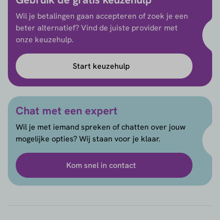
Wil je betalingen gaan accepteren of zoek je een
beter alternatief? Vind de juiste provider met
onze keuzehulp.
Start keuzehulp
Chat met een expert
Wil je met iemand spreken of chatten over jouw
mogelijke opties? Wij staan voor je klaar.
Kom snel in contact