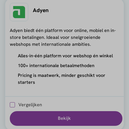
Adyen
Adyen biedt één platform voor online, mobiel en in-
store betalingen. Ideaal voor snelgroeiende
webshops met internationale ambities.
Alles-in-één platform voor webshop én winkel
100+ internationale betaalmethoden
Pricing is maatwerk, minder geschikt voor
starters
Vergelijken
Bekijk