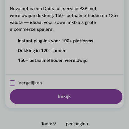
Novalnet is een Duits full‑service PSP met
wereldwijde dekking, 150+ betaalmethoden en 125+
valuta — ideaal voor zowel mkb als grote
e‑commerce spelers.
Instant plug‑ins voor 100+ platforms
Dekking in 120+ landen
150+ betaalmethoden wereldwijd
Vergelijken
Bekijk
Toon:
per pagina