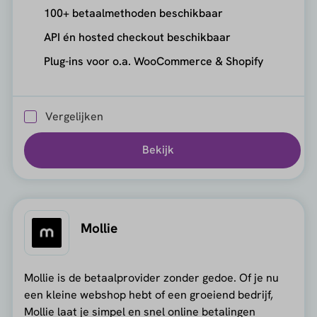
100+ betaalmethoden beschikbaar
API én hosted checkout beschikbaar
Plug-ins voor o.a. WooCommerce & Shopify
Vergelijken
Bekijk
Mollie
Mollie is de betaalprovider zonder gedoe. Of je nu
een kleine webshop hebt of een groeiend bedrijf,
Mollie laat je simpel en snel online betalingen