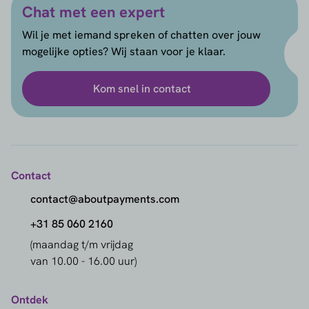
Chat met een expert
Wil je met iemand spreken of chatten over jouw
mogelijke opties? Wij staan voor je klaar.
Kom snel in contact
Contact
contact@aboutpayments.com
+31 85 060 2160
(maandag t/m vrijdag
van 10.00 - 16.00 uur)
Ontdek