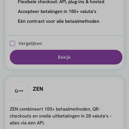
Flexibele checkout: API, plug-ins & hosted
Accepteer betalingen in 150+ valuta’s
Eén contract voor alle betaalmethoden
Vergelijken
Bekijk
ZEN
ZEN combineert 100+ betaalmethoden, QR-
checkouts en snelle uitbetalingen in 28 valuta’s –
alles via één API.