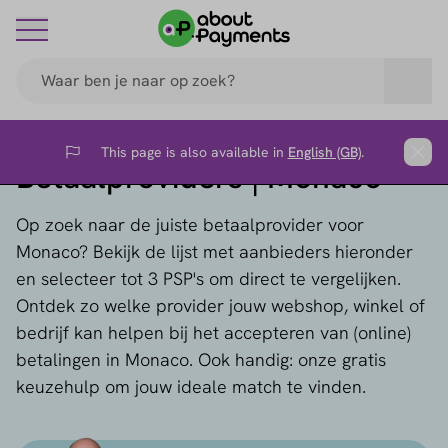
This page is also available in
English (GB)
.
Flag
Clos
Betaalproviders | Monaco
Op zoek naar de juiste betaalprovider voor
Monaco? Bekijk de lijst met aanbieders hieronder
en selecteer tot 3 PSP's om direct te vergelijken.
Ontdek zo welke provider jouw webshop, winkel of
bedrijf kan helpen bij het accepteren van (online)
betalingen in Monaco. Ook handig: onze gratis
keuzehulp om jouw ideale match te vinden.