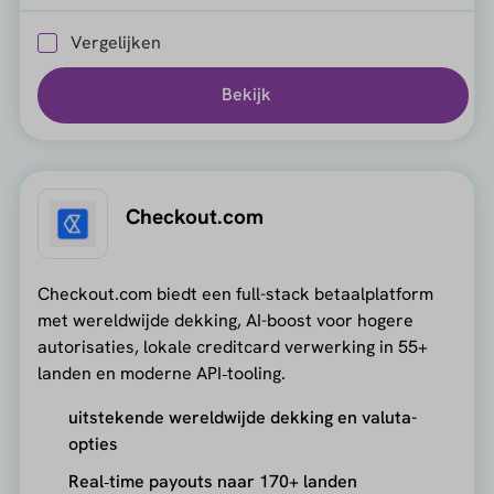
Vergelijken
Bekijk
Checkout.com
Checkout.com biedt een full-stack betaalplatform
met wereldwijde dekking, AI-boost voor hogere
autorisaties, lokale creditcard verwerking in 55+
landen en moderne API‑tooling.
uitstekende wereldwijde dekking en valuta-
opties
Real‑time payouts naar 170+ landen