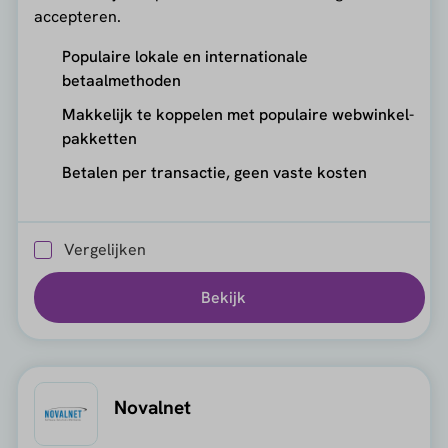
accepteren.
Populaire lokale en internationale
betaalmethoden
Makkelijk te koppelen met populaire webwinkel-
pakketten
Betalen per transactie, geen vaste kosten
Vergelijken
Bekijk
Novalnet