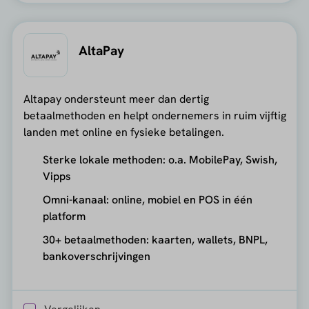
AltaPay
Altapay ondersteunt meer dan dertig
betaalmethoden en helpt ondernemers in ruim vijftig
landen met online en fysieke betalingen.
Sterke lokale methoden: o.a. MobilePay, Swish,
Vipps
Omni-kanaal: online, mobiel en POS in één
platform
30+ betaalmethoden: kaarten, wallets, BNPL,
bankoverschrijvingen