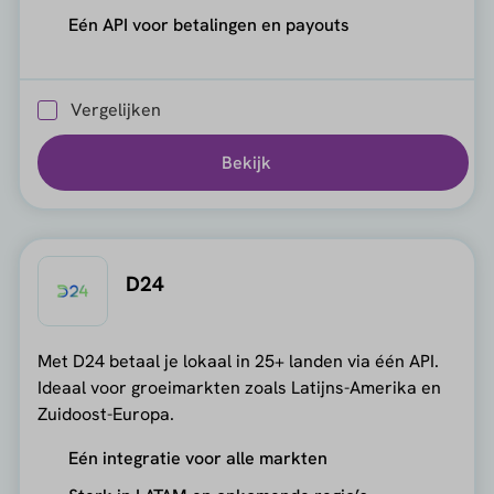
Eén API voor betalingen en payouts
Vergelijken
Bekijk
D24
Met D24 betaal je lokaal in 25+ landen via één API.
Ideaal voor groeimarkten zoals Latijns-Amerika en
Zuidoost-Europa.
Eén integratie voor alle markten