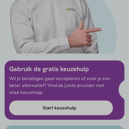
Gebruik de gratis keuzehulp
Wil je betalingen gaan accepteren of zoek je een
beter alternatief? Vind de juiste provider met
onze keuzehulp.
Start keuzehulp