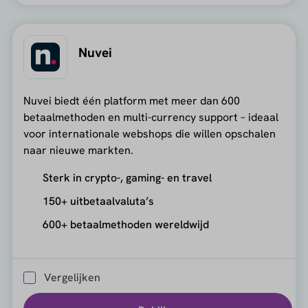
Nuvei
Nuvei biedt één platform met meer dan 600
betaalmethoden en multi-currency support – ideaal
voor internationale webshops die willen opschalen
naar nieuwe markten.
Sterk in crypto-, gaming- en travel
150+ uitbetaalvaluta’s
600+ betaalmethoden wereldwijd
Vergelijken