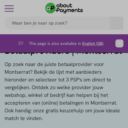
This page is also available in
English (GB)
.
Flag
Clos
Betaalproviders | Montserrat
Op zoek naar de juiste betaalprovider voor
Montserrat? Bekijk de lijst met aanbieders
hieronder en selecteer tot 3 PSP's om direct te
vergelijken. Ontdek zo welke provider jouw
webshop, winkel of bedrijf kan helpen bij het
accepteren van (online) betalingen in Montserrat.
Ook handig: onze gratis keuzehulp om jouw ideale
match te vinden.