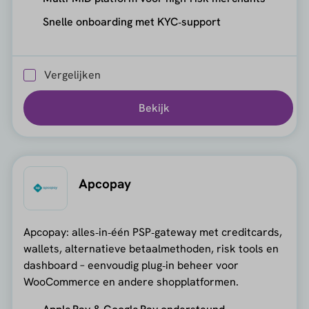
Snelle onboarding met KYC‑support
Vergelijken
Bekijk
Apcopay
Apcopay: alles‑in‑één PSP‑gateway met creditcards,
wallets, alternatieve betaalmethoden, risk tools en
dashboard – eenvoudig plug‑in beheer voor
WooCommerce en andere shopplatformen.