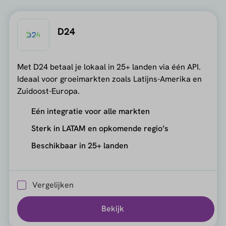
D24
Met D24 betaal je lokaal in 25+ landen via één API.
Ideaal voor groeimarkten zoals Latijns-Amerika en
Zuidoost-Europa.
Eén integratie voor alle markten
Sterk in LATAM en opkomende regio’s
Beschikbaar in 25+ landen
Vergelijken
Bekijk