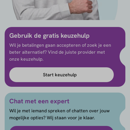
Gebruik de gratis keuzehulp
Wil je betalingen gaan accepteren of zoek je een
beter alternatief? Vind de juiste provider met
onze keuzehulp.
Start keuzehulp
Chat met een expert
Wil je met iemand spreken of chatten over jouw
mogelijke opties? Wij staan voor je klaar.