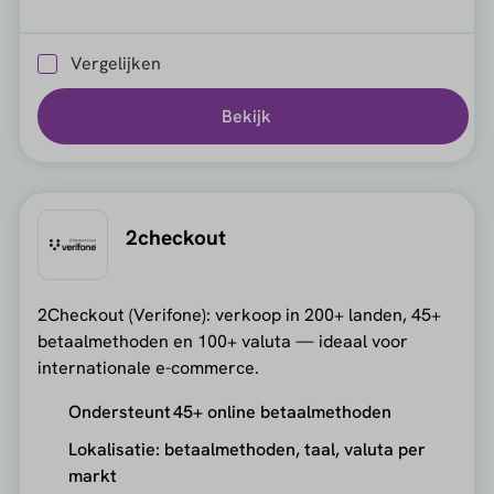
Vergelijken
Bekijk
2checkout
2Checkout (Verifone): verkoop in 200+ landen, 45+
betaalmethoden en 100+ valuta — ideaal voor
internationale e-commerce.
Ondersteunt 45+ online betaalmethoden
Lokalisatie: betaalmethoden, taal, valuta per
markt