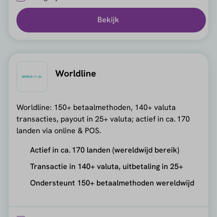
Bekijk
Worldline
Worldline: 150+ betaalmethoden, 140+ valuta
transacties, payout in 25+ valuta; actief in ca. 170
landen via online & POS.
Actief in ca. 170 landen (wereldwijd bereik)
Transactie in 140+ valuta, uitbetaling in 25+
Ondersteunt 150+ betaalmethoden wereldwijd