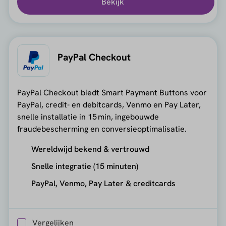
Bekijk
PayPal Checkout
PayPal Checkout biedt Smart Payment Buttons voor
PayPal, credit- en debitcards, Venmo en Pay Later,
snelle installatie in 15 min, ingebouwde
fraudebescherming en conversieoptimalisatie.
Wereldwijd bekend & vertrouwd
Snelle integratie (15 minuten)
PayPal, Venmo, Pay Later & creditcards
Vergelijken