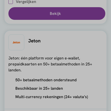
Vergelijken
Bekijk
Jeton
Jeton: één platform voor eigen e‑wallet,
prepaidkaarten en 50+ betaalmethoden in 25+
landen.
50+ betaalmethoden ondersteund
Beschikbaar in 25+ landen
Multi‑currency rekeningen (24+ valuta’s)