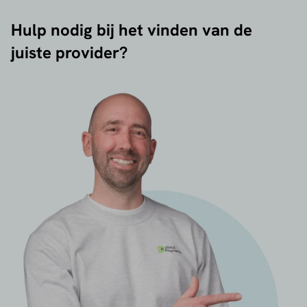
Hulp nodig bij het vinden van de
juiste provider?