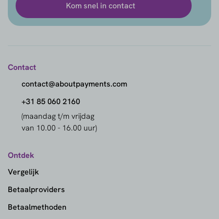
Kom snel in contact
Contact
contact@aboutpayments.com
+31 85 060 2160
(maandag t/m vrijdag
van 10.00 - 16.00 uur)
Ontdek
Vergelijk
Betaalproviders
Betaalmethoden