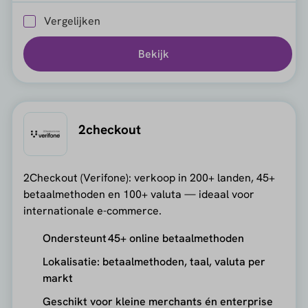
Vergelijken
Bekijk
2checkout
2Checkout (Verifone): verkoop in 200+ landen, 45+
betaalmethoden en 100+ valuta — ideaal voor
internationale e-commerce.
Ondersteunt 45+ online betaalmethoden
Lokalisatie: betaalmethoden, taal, valuta per
markt
Geschikt voor kleine merchants én enterprise