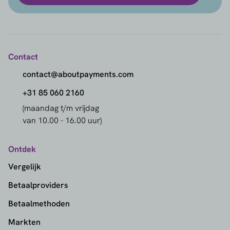
Contact
contact@aboutpayments.com
+31 85 060 2160
(maandag t/m vrijdag
van 10.00 - 16.00 uur)
Ontdek
Vergelijk
Betaalproviders
Betaalmethoden
Markten