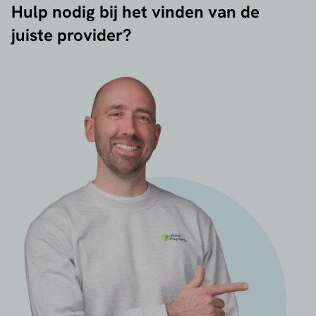
Hulp nodig bij het vinden van de
juiste provider?