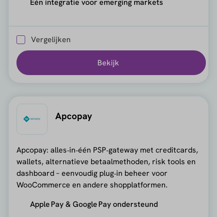
Één integratie voor emerging markets
Vergelijken
Bekijk
Apcopay
Apcopay: alles‑in‑één PSP‑gateway met creditcards,
wallets, alternatieve betaalmethoden, risk tools en
dashboard – eenvoudig plug‑in beheer voor
WooCommerce en andere shopplatformen.
Apple Pay & Google Pay ondersteund