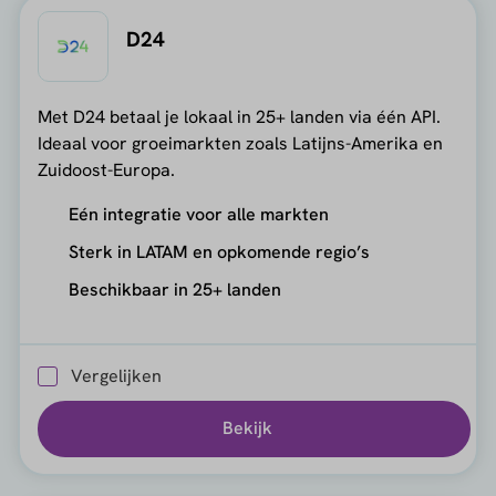
D24
Met D24 betaal je lokaal in 25+ landen via één API.
Ideaal voor groeimarkten zoals Latijns-Amerika en
Zuidoost-Europa.
Eén integratie voor alle markten
Sterk in LATAM en opkomende regio’s
Beschikbaar in 25+ landen
Vergelijken
Bekijk