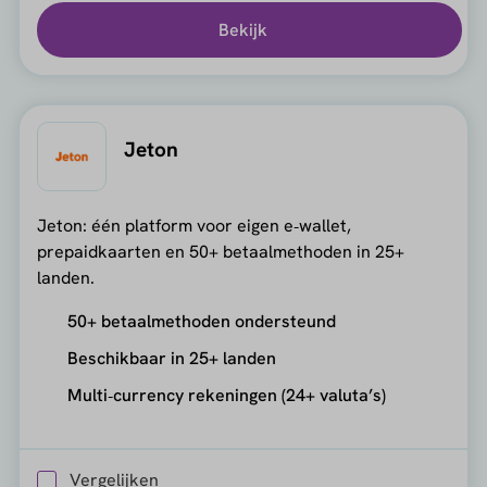
Bekijk
Jeton
Jeton: één platform voor eigen e‑wallet,
prepaidkaarten en 50+ betaalmethoden in 25+
landen.
50+ betaalmethoden ondersteund
Beschikbaar in 25+ landen
Multi‑currency rekeningen (24+ valuta’s)
Vergelijken