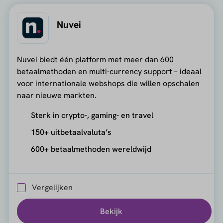
Nuvei
Nuvei biedt één platform met meer dan 600
betaalmethoden en multi-currency support – ideaal
voor internationale webshops die willen opschalen
naar nieuwe markten.
Sterk in crypto-, gaming- en travel
150+ uitbetaalvaluta’s
600+ betaalmethoden wereldwijd
Vergelijken
Bekijk