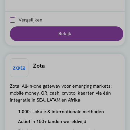
Vergelijken
Bekijk
Zota
Zota: All‑in‑one gateway voor emerging markets:
mobile money, QR, cash, crypto, kaarten via één
integratie in SEA, LATAM en Afrika.
1.000+ lokale & internationale methoden
Actief in 150+ landen wereldwijd