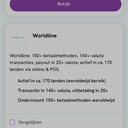
Bekijk
Worldline
Worldline: 150+ betaalmethoden, 140+ valuta
transacties, payout in 25+ valuta; actief in ca. 170
landen via online & POS.
Actief in ca. 170 landen (wereldwijd bereik)
Transactie in 140+ valuta, uitbetaling in 25+
Ondersteunt 150+ betaalmethoden wereldwijd
Vergelijken