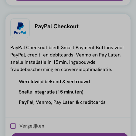
PayPal Checkout
PayPal Checkout biedt Smart Payment Buttons voor
PayPal, credit- en debitcards, Venmo en Pay Later,
snelle installatie in 15 min, ingebouwde
fraudebescherming en conversieoptimalisatie.
Wereldwijd bekend & vertrouwd
Snelle integratie (15 minuten)
PayPal, Venmo, Pay Later & creditcards
Vergelijken