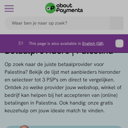
This page is also available in
English (GB)
.
Flag
Clos
Betaalproviders | Palestina
Op zoek naar de juiste betaalprovider voor
Palestina? Bekijk de lijst met aanbieders hieronder
en selecteer tot 3 PSP's om direct te vergelijken.
Ontdek zo welke provider jouw webshop, winkel of
bedrijf kan helpen bij het accepteren van (online)
betalingen in Palestina. Ook handig: onze gratis
keuzehulp om jouw ideale match te vinden.