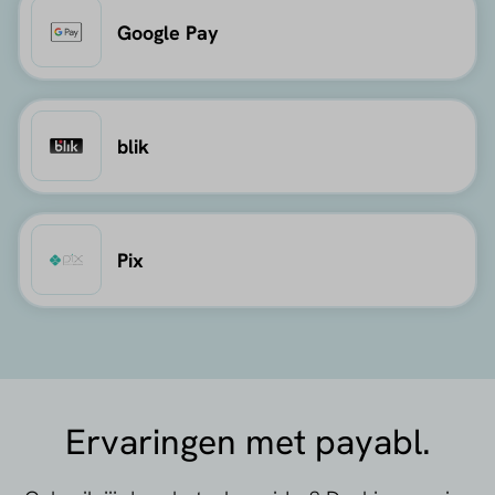
Google Pay
blik
Pix
Ervaringen met payabl.