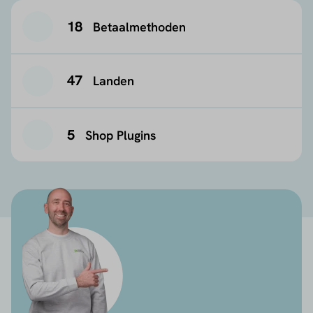
18
Betaalmethoden
47
Landen
5
Shop Plugins