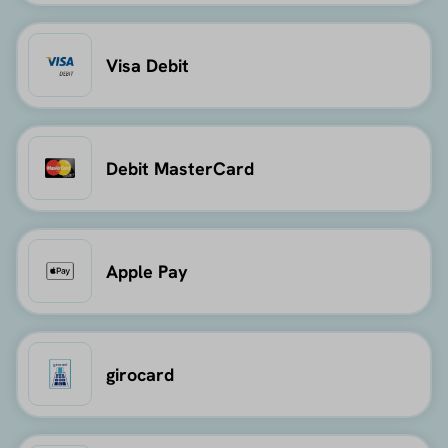
Visa Debit
Debit MasterCard
Apple Pay
girocard