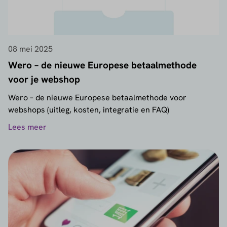
08 mei 2025
Wero – de nieuwe Europese betaalmethode
voor je webshop
Wero – de nieuwe Europese betaalmethode voor
webshops (uitleg, kosten, integratie en FAQ)
Lees meer