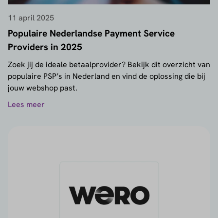
11 april 2025
Populaire Nederlandse Payment Service
Providers in 2025
Zoek jij de ideale betaalprovider? Bekijk dit overzicht van
populaire PSP’s in Nederland en vind de oplossing die bij
jouw webshop past.
Lees meer