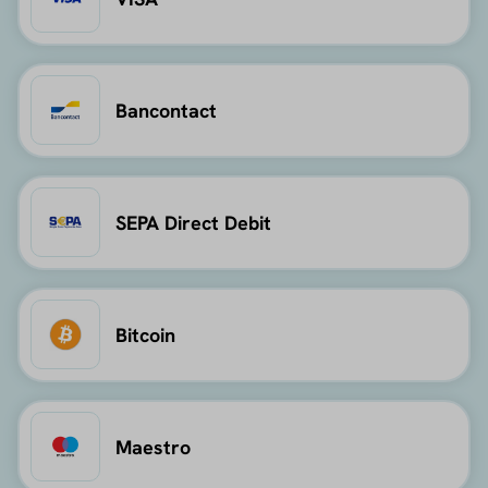
Bancontact
SEPA Direct Debit
Bitcoin
Maestro