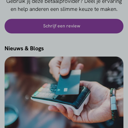
Gebruik jij deze betaalprovider? Deel je ervaring
en help anderen een slimme keuze te maken.
Schrijf een review
Nieuws & Blogs