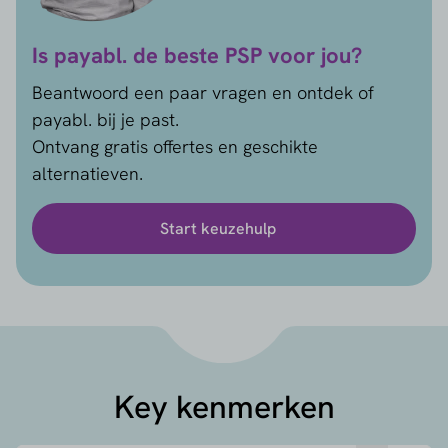
Is payabl. de beste PSP voor jou?
Beantwoord een paar vragen en ontdek of
payabl. bij je past.
Ontvang gratis offertes en geschikte
alternatieven.
Start keuzehulp
Key kenmerken