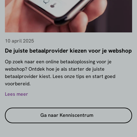
10 april 2025
De juiste betaalprovider kiezen voor je webshop
Op zoek naar een online betaaloplossing voor je
webshop? Ontdek hoe je als starter de juiste
betaalprovider kiest. Lees onze tips en start goed
voorbereid.
Lees meer
Ga naar Kenniscentrum