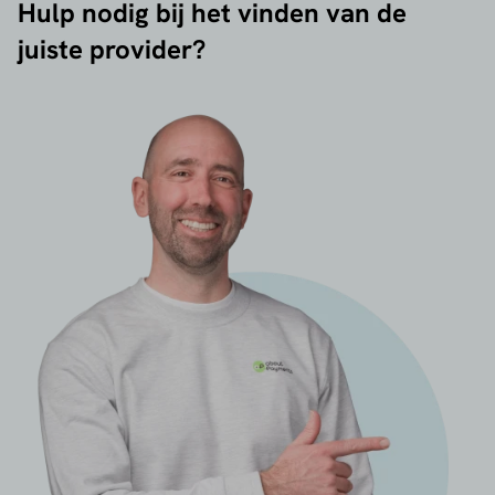
Hulp nodig bij het vinden van de
juiste provider?