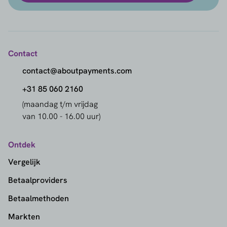
Contact
contact@aboutpayments.com
+31 85 060 2160
(maandag t/m vrijdag
van 10.00 - 16.00 uur)
Ontdek
Vergelijk
Betaalproviders
Betaalmethoden
Markten