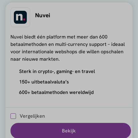
Nuvei
Nuvei biedt één platform met meer dan 600
betaalmethoden en multi-currency support – ideaal
voor internationale webshops die willen opschalen
naar nieuwe markten.
Sterk in crypto-, gaming- en travel
150+ uitbetaalvaluta’s
600+ betaalmethoden wereldwijd
Vergelijken
Bekijk