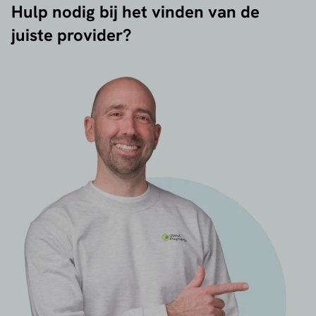
Hulp nodig bij het vinden van de
juiste provider?