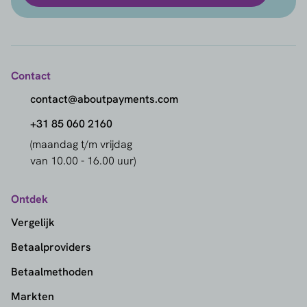
Contact
contact@aboutpayments.com
+31 85 060 2160
(maandag t/m vrijdag
van 10.00 - 16.00 uur)
Ontdek
Vergelijk
Betaalproviders
Betaalmethoden
Markten