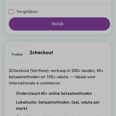
Vergelijken
Bekijk
2checkout
2Checkout (Verifone): verkoop in 200+ landen, 45+
betaalmethoden en 100+ valuta — ideaal voor
internationale e-commerce.
Ondersteunt 45+ online betaalmethoden
Lokalisatie: betaalmethoden, taal, valuta per
markt