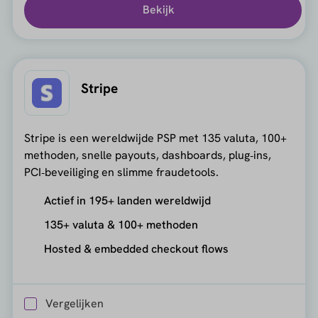
Bekijk
Stripe
Stripe is een wereldwijde PSP met 135 valuta, 100+
methoden, snelle payouts, dashboards, plug‑ins,
PCI‑beveiliging en slimme fraudetools.
Actief in 195+ landen wereldwijd
135+ valuta & 100+ methoden
Hosted & embedded checkout flows
Vergelijken