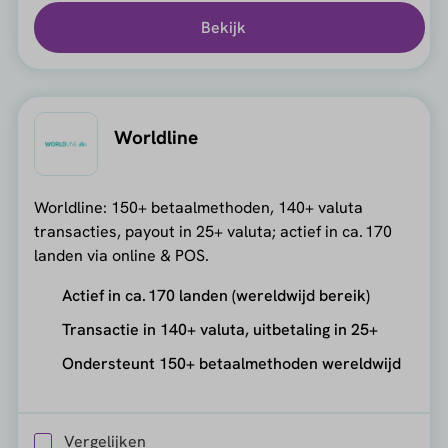
Bekijk
Worldline
Worldline: 150+ betaalmethoden, 140+ valuta
transacties, payout in 25+ valuta; actief in ca. 170
landen via online & POS.
Actief in ca. 170 landen (wereldwijd bereik)
Transactie in 140+ valuta, uitbetaling in 25+
Ondersteunt 150+ betaalmethoden wereldwijd
Vergelijken