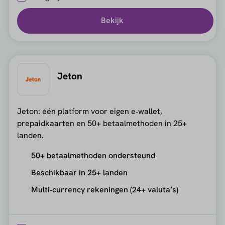
Bekijk
Jeton
Jeton: één platform voor eigen e‑wallet,
prepaidkaarten en 50+ betaalmethoden in 25+
landen.
50+ betaalmethoden ondersteund
Beschikbaar in 25+ landen
Multi‑currency rekeningen (24+ valuta’s)