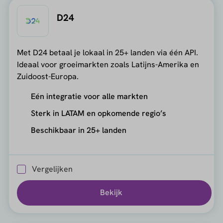
D24
Met D24 betaal je lokaal in 25+ landen via één API.
Ideaal voor groeimarkten zoals Latijns-Amerika en
Zuidoost-Europa.
Eén integratie voor alle markten
Sterk in LATAM en opkomende regio’s
Beschikbaar in 25+ landen
Vergelijken
Bekijk