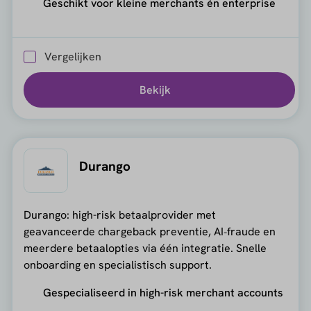
Geschikt voor kleine merchants én enterprise
Vergelijken
Bekijk
Durango
Durango: high-risk betaalprovider met
geavanceerde chargeback preventie, AI‑fraude en
meerdere betaalopties via één integratie. Snelle
onboarding en specialistisch support.
Gespecialiseerd in high-risk merchant accounts