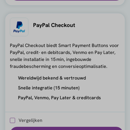
PayPal Checkout
PayPal Checkout biedt Smart Payment Buttons voor
PayPal, credit- en debitcards, Venmo en Pay Later,
snelle installatie in 15 min, ingebouwde
fraudebescherming en conversieoptimalisatie.
Wereldwijd bekend & vertrouwd
Snelle integratie (15 minuten)
PayPal, Venmo, Pay Later & creditcards
Vergelijken