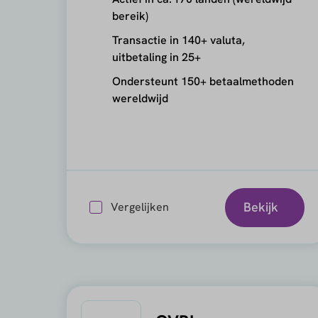
bereik)
Transactie in 140+ valuta,
uitbetaling in 25+
Ondersteunt 150+ betaalmethoden
wereldwijd
Bekijk
Vergelijken