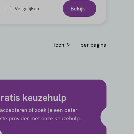
Bekijk
Vergelijken
Toon:
per pagina
ratis keuzehulp
 accepteren of zoek je een beter
uiste provider met onze keuzehulp.