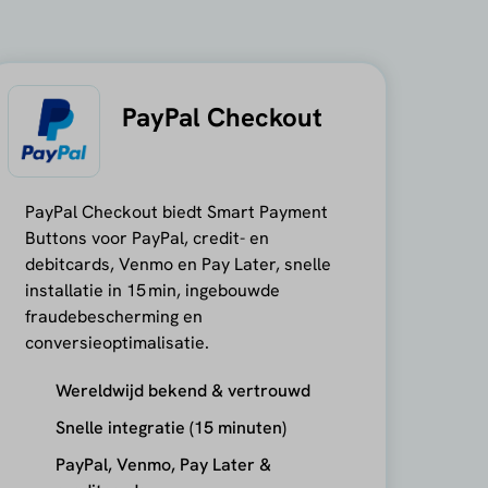
PayPal Checkout
PayPal Checkout biedt Smart Payment
Buttons voor PayPal, credit- en
debitcards, Venmo en Pay Later, snelle
installatie in 15 min, ingebouwde
fraudebescherming en
conversieoptimalisatie.
Wereldwijd bekend & vertrouwd
Snelle integratie (15 minuten)
PayPal, Venmo, Pay Later &