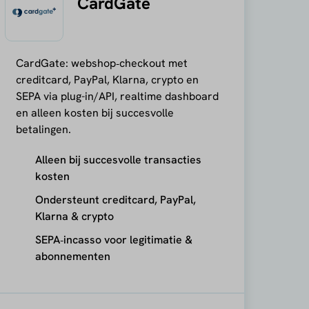
CardGate
CardGate: webshop‑checkout met
creditcard, PayPal, Klarna, crypto en
SEPA via plug-in/API, realtime dashboard
en alleen kosten bij succesvolle
betalingen.
Alleen bij succesvolle transacties
kosten
Ondersteunt creditcard, PayPal,
Klarna & crypto
SEPA‑incasso voor legitimatie &
abonnementen