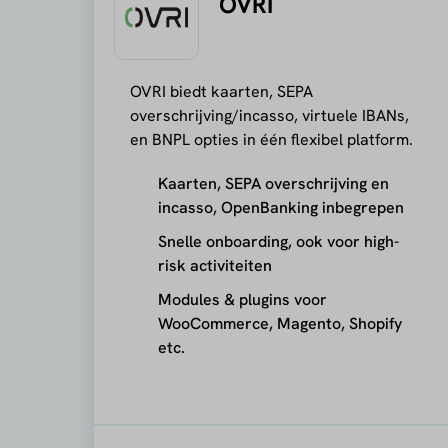
OVRI
OVRI biedt kaarten, SEPA
overschrijving/incasso, virtuele IBANs,
en BNPL opties in één flexibel platform.
Kaarten, SEPA overschrijving en
incasso, OpenBanking inbegrepen
Snelle onboarding, ook voor high-
risk activiteiten
Modules & plugins voor
WooCommerce, Magento, Shopify
etc.