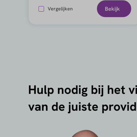
Bekijk
Vergelijken
Hulp nodig bij het 
van de juiste provi