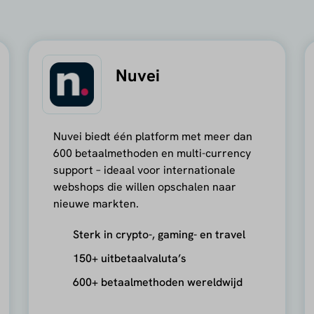
Nuvei
Nuvei biedt één platform met meer dan
600 betaalmethoden en multi-currency
support – ideaal voor internationale
webshops die willen opschalen naar
nieuwe markten.
Sterk in crypto-, gaming- en travel
150+ uitbetaalvaluta’s
600+ betaalmethoden wereldwijd