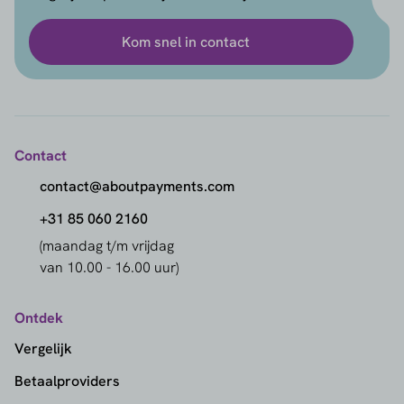
Kom snel in contact
Contact
contact@aboutpayments.com
+31 85 060 2160
(maandag t/m vrijdag
van 10.00 - 16.00 uur)
Ontdek
Vergelijk
Betaalproviders