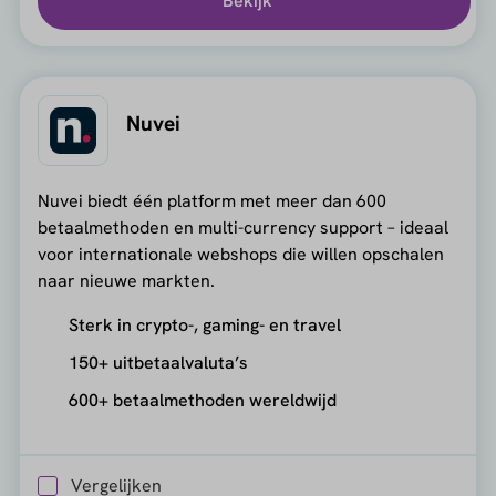
Bekijk
Nuvei
Nuvei biedt één platform met meer dan 600
betaalmethoden en multi-currency support – ideaal
voor internationale webshops die willen opschalen
naar nieuwe markten.
Sterk in crypto-, gaming- en travel
150+ uitbetaalvaluta’s
600+ betaalmethoden wereldwijd
Vergelijken