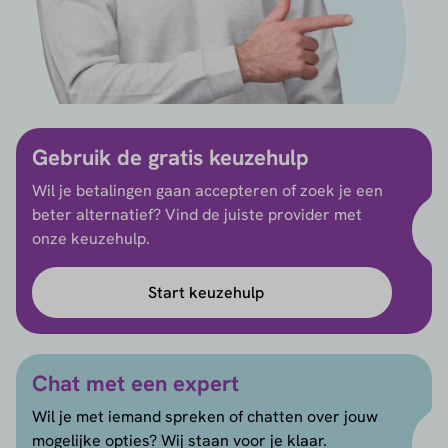
Gebruik de gratis keuzehulp
Wil je betalingen gaan accepteren of zoek je een
beter alternatief? Vind de juiste provider met
onze keuzehulp.
Start keuzehulp
Chat met een expert
Wil je met iemand spreken of chatten over jouw
mogelijke opties? Wij staan voor je klaar.