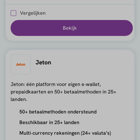
Vergelijken
Bekijk
Jeton
Jeton: één platform voor eigen e‑wallet,
prepaidkaarten en 50+ betaalmethoden in 25+
landen.
50+ betaalmethoden ondersteund
Beschikbaar in 25+ landen
Multi‑currency rekeningen (24+ valuta’s)