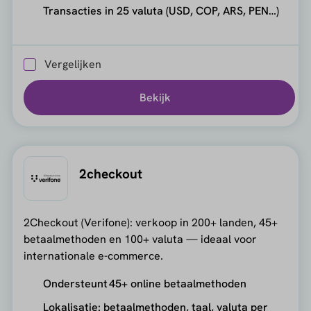
Transacties in 25 valuta (USD, COP, ARS, PEN…)
Vergelijken
Bekijk
2checkout
2Checkout (Verifone): verkoop in 200+ landen, 45+
betaalmethoden en 100+ valuta — ideaal voor
internationale e-commerce.
Ondersteunt 45+ online betaalmethoden
Lokalisatie: betaalmethoden, taal, valuta per