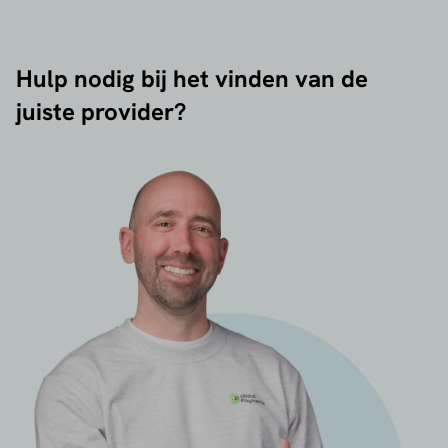
Hulp nodig bij het vinden van de
juiste provider?