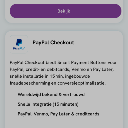
Bekijk
PayPal Checkout
PayPal Checkout biedt Smart Payment Buttons voor
PayPal, credit- en debitcards, Venmo en Pay Later,
snelle installatie in 15 min, ingebouwde
fraudebescherming en conversieoptimalisatie.
Wereldwijd bekend & vertrouwd
Snelle integratie (15 minuten)
PayPal, Venmo, Pay Later & creditcards