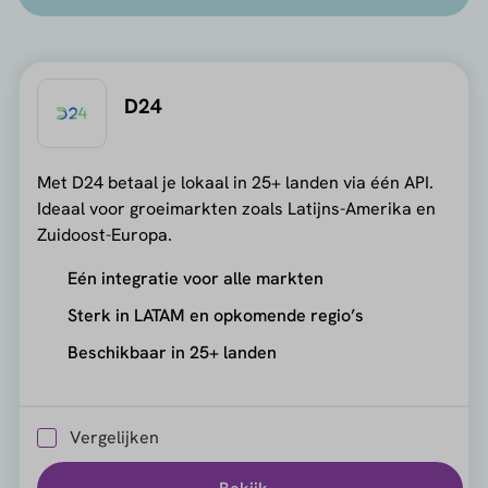
D24
Met D24 betaal je lokaal in 25+ landen via één API.
Ideaal voor groeimarkten zoals Latijns-Amerika en
Zuidoost-Europa.
Eén integratie voor alle markten
Sterk in LATAM en opkomende regio’s
Beschikbaar in 25+ landen
Vergelijken