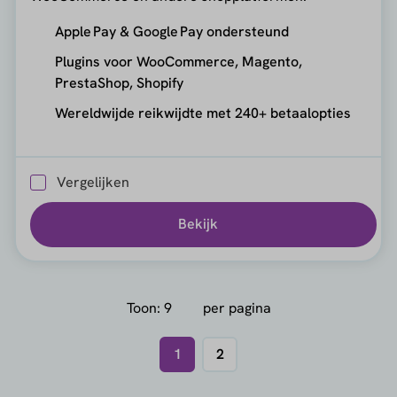
Apple Pay & Google Pay ondersteund
Plugins voor WooCommerce, Magento,
PrestaShop, Shopify
Wereldwijde reikwijdte met 240+ betaalopties
Vergelijken
Bekijk
Toon:
per pagina
1
2