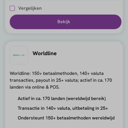
Vergelijken
Bekijk
Worldline
Worldline: 150+ betaalmethoden, 140+ valuta
transacties, payout in 25+ valuta; actief in ca. 170
landen via online & POS.
Actief in ca. 170 landen (wereldwijd bereik)
Transactie in 140+ valuta, uitbetaling in 25+
Ondersteunt 150+ betaalmethoden wereldwijd