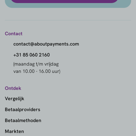
Contact
contact@aboutpayments.com
+31 85 060 2160
(maandag t/m vrijdag
van 10.00 - 16.00 uur)
Ontdek
Vergelijk
Betaalproviders
Betaalmethoden
Markten