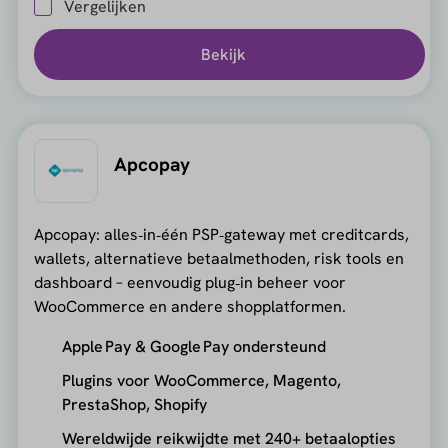
Vergelijken
Bekijk
Apcopay
Apcopay: alles‑in‑één PSP‑gateway met creditcards,
wallets, alternatieve betaalmethoden, risk tools en
dashboard – eenvoudig plug‑in beheer voor
WooCommerce en andere shopplatformen.
Apple Pay & Google Pay ondersteund
Plugins voor WooCommerce, Magento,
PrestaShop, Shopify
Wereldwijde reikwijdte met 240+ betaalopties