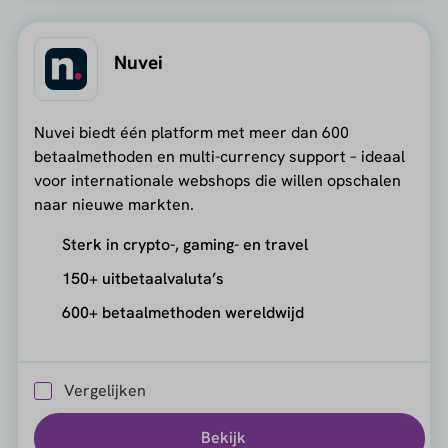
Nuvei
Nuvei biedt één platform met meer dan 600
betaalmethoden en multi-currency support – ideaal
voor internationale webshops die willen opschalen
naar nieuwe markten.
Sterk in crypto-, gaming- en travel
150+ uitbetaalvaluta’s
600+ betaalmethoden wereldwijd
Vergelijken
Bekijk