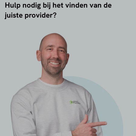
Hulp nodig bij het vinden van de
juiste provider?