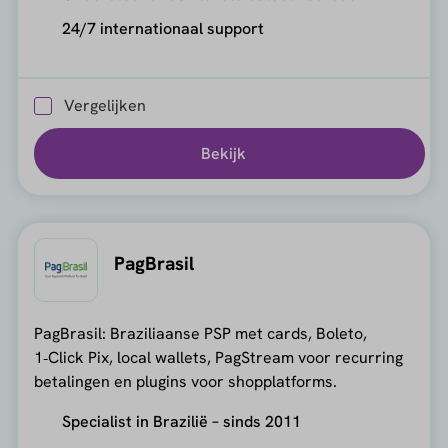
24/7 internationaal support
Vergelijken
Bekijk
PagBrasil
PagBrasil: Braziliaanse PSP met cards, Boleto,
1‑Click Pix, local wallets, PagStream voor recurring
betalingen en plugins voor shopplatforms.
Specialist in Brazilië – sinds 2011