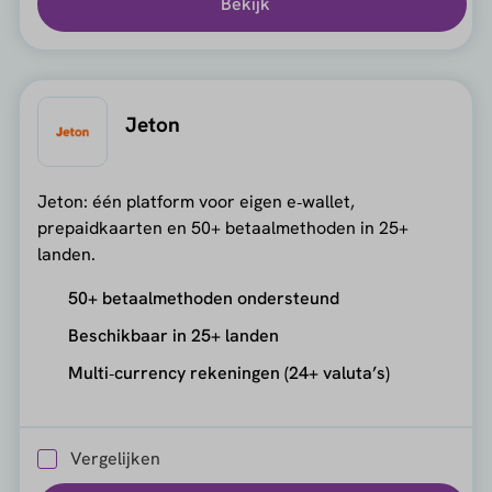
Bekijk
Jeton
Jeton: één platform voor eigen e‑wallet,
prepaidkaarten en 50+ betaalmethoden in 25+
landen.
50+ betaalmethoden ondersteund
Beschikbaar in 25+ landen
Multi‑currency rekeningen (24+ valuta’s)
Vergelijken