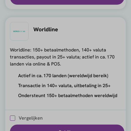
Worldline
Worldline: 150+ betaalmethoden, 140+ valuta
transacties, payout in 25+ valuta; actief in ca. 170
landen via online & POS.
Actief in ca. 170 landen (wereldwijd bereik)
Transactie in 140+ valuta, uitbetaling in 25+
Ondersteunt 150+ betaalmethoden wereldwijd
Vergelijken