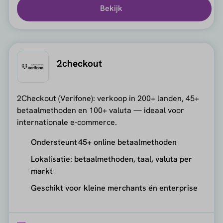
Bekijk
2checkout
2Checkout (Verifone): verkoop in 200+ landen, 45+
betaalmethoden en 100+ valuta — ideaal voor
internationale e-commerce.
Ondersteunt 45+ online betaalmethoden
Lokalisatie: betaalmethoden, taal, valuta per
markt
Geschikt voor kleine merchants én enterprise