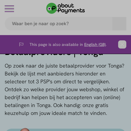
This page is also available in
English (GB)
.
Flag
Clos
Betaalproviders | Tonga
Op zoek naar de juiste betaalprovider voor Tonga?
Bekijk de lijst met aanbieders hieronder en
selecteer tot 3 PSP's om direct te vergelijken.
Ontdek zo welke provider jouw webshop, winkel of
bedrijf kan helpen bij het accepteren van (online)
betalingen in Tonga. Ook handig: onze gratis
keuzehulp om jouw ideale match te vinden.