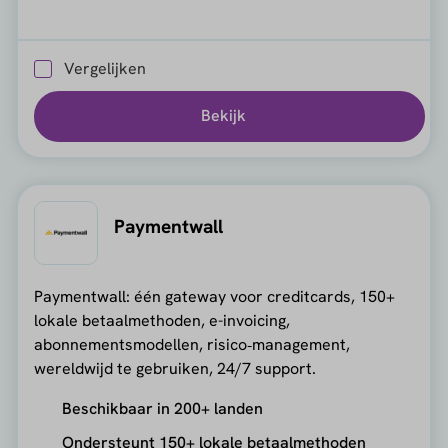
Vergelijken
Bekijk
Paymentwall
Paymentwall: één gateway voor creditcards, 150+
lokale betaalmethoden, e-invoicing,
abonnementsmodellen, risico‑management,
wereldwijd te gebruiken, 24/7 support.
Beschikbaar in 200+ landen
Ondersteunt 150+ lokale betaalmethoden