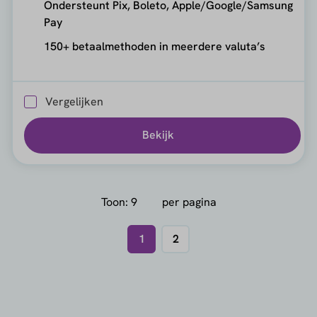
Ondersteunt Pix, Boleto, Apple/Google/Samsung
Pay
150+ betaalmethoden in meerdere valuta’s
Vergelijken
Bekijk
Toon:
per pagina
1
2