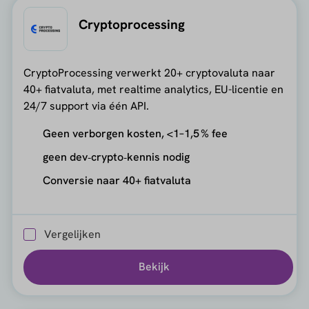
Cryptoprocessing
CryptoProcessing verwerkt 20+ cryptovaluta naar
40+ fiatvaluta, met realtime analytics, EU-licentie en
24/7 support via één API.
Geen verborgen kosten, <1–1,5 % fee
geen dev‑crypto‑kennis nodig
Conversie naar 40+ fiatvaluta
Vergelijken
Bekijk