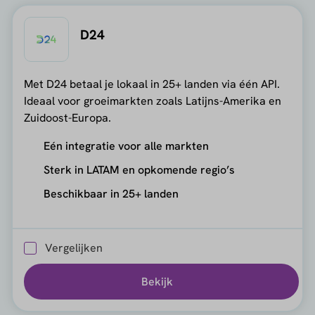
D24
Met D24 betaal je lokaal in 25+ landen via één API.
Ideaal voor groeimarkten zoals Latijns-Amerika en
Zuidoost-Europa.
Eén integratie voor alle markten
Sterk in LATAM en opkomende regio’s
Beschikbaar in 25+ landen
Vergelijken
Bekijk