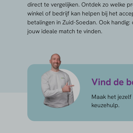
direct te vergelijken. Ontdek zo welke 
winkel of bedrijf kan helpen bij het acce
betalingen in Zuid-Soedan. Ook handig:
jouw ideale match te vinden.
Vind de be
Maak het jezelf 
keuzehulp.