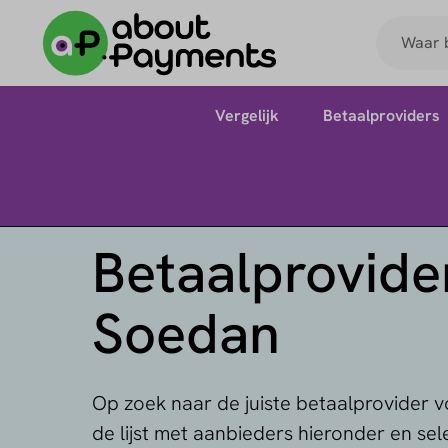
Vergelijk
Betaalproviders
Betaalprovider
Soedan
Op zoek naar de juiste betaalprovider 
de lijst met aanbieders hieronder en sel