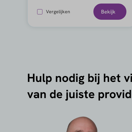
Bekijk
Vergelijken
Hulp nodig bij het 
van de juiste provi