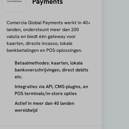
Payments
Comercia Global Payments werkt in 40+
landen, ondersteunt meer dan 200
valuta en biedt één gateway voor
kaarten, directe incasso, lokale
bankbetalingen en POS-oplossingen.
Betaalmethodes: kaarten, lokale
bankoverschrijvingen, direct debits
etc.
Integraties via API, CMS-plugins, en
POS terminals/in-store opties
Actief in meer dan 40 landen
wereldwijd