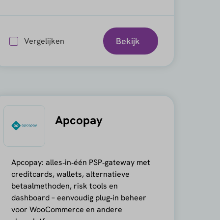
Bekijk
Vergelijken
Apcopay
Apcopay: alles‑in‑één PSP‑gateway met
creditcards, wallets, alternatieve
betaalmethoden, risk tools en
dashboard – eenvoudig plug‑in beheer
voor WooCommerce en andere