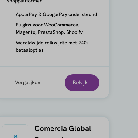
shopplatformen.
Apple Pay & Google Pay ondersteund
Plugins voor WooCommerce,
Magento, PrestaShop, Shopify
Wereldwijde reikwijdte met 240+
betaalopties
Bekijk
Vergelijken
Comercia Global