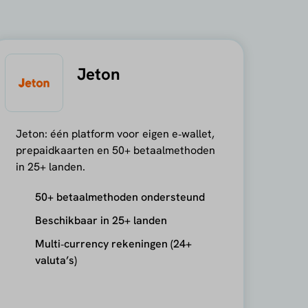
Jeton
Jeton: één platform voor eigen e‑wallet,
prepaidkaarten en 50+ betaalmethoden
in 25+ landen.
50+ betaalmethoden ondersteund
Beschikbaar in 25+ landen
Multi‑currency rekeningen (24+
valuta’s)