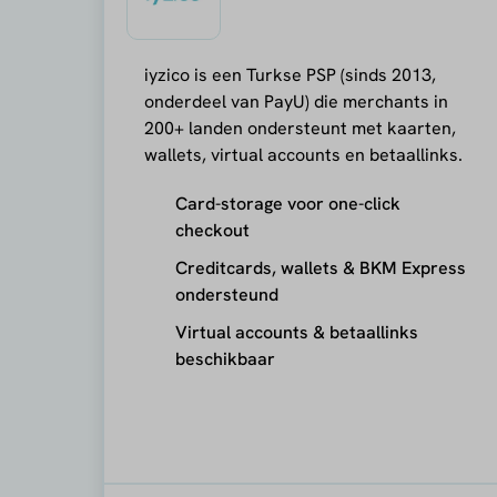
iyzico is een Turkse PSP (sinds 2013,
onderdeel van PayU) die merchants in
200+ landen ondersteunt met kaarten,
wallets, virtual accounts en betaallinks.
Card-storage voor one-click
checkout
Creditcards, wallets & BKM Express
ondersteund
Virtual accounts & betaallinks
beschikbaar