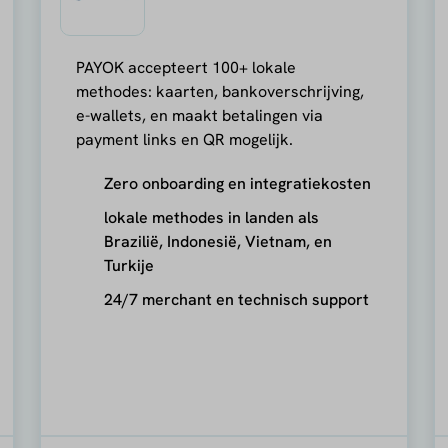
PAYOK accepteert 100+ lokale
methodes: kaarten, bankoverschrijving,
e-wallets, en maakt betalingen via
payment links en QR mogelijk.
Zero onboarding en integratiekosten
lokale methodes in landen als
Brazilië, Indonesië, Vietnam, en
Turkije
24/7 merchant en technisch support