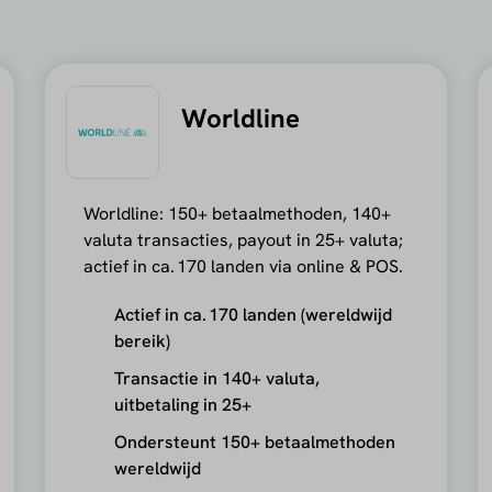
Worldline
Worldline: 150+ betaalmethoden, 140+
valuta transacties, payout in 25+ valuta;
actief in ca. 170 landen via online & POS.
Actief in ca. 170 landen (wereldwijd
bereik)
Transactie in 140+ valuta,
uitbetaling in 25+
Ondersteunt 150+ betaalmethoden
wereldwijd