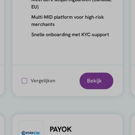
EU)
Multi-MID platform voor high‑risk
merchants
Snelle onboarding met KYC‑support
Bekijk
Vergelijken
PAYOK