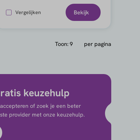
Bekijk
Vergelijken
Toon:
per pagina
ratis keuzehulp
 accepteren of zoek je een beter
uiste provider met onze keuzehulp.