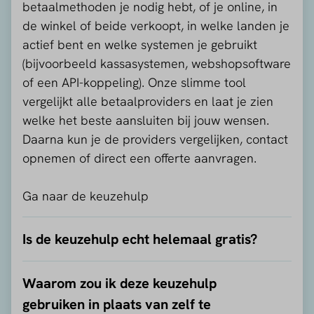
betaalmethoden je nodig hebt, of je online, in
de winkel of beide verkoopt, in welke landen je
actief bent en welke systemen je gebruikt
(bijvoorbeeld kassasystemen, webshopsoftware
of een API-koppeling). Onze slimme tool
vergelijkt alle betaalproviders en laat je zien
welke het beste aansluiten bij jouw wensen.
Daarna kun je de providers vergelijken, contact
opnemen of direct een offerte aanvragen.
Ga naar de keuzehulp
Is de keuzehulp echt helemaal gratis?
Waarom zou ik deze keuzehulp
gebruiken in plaats van zelf te