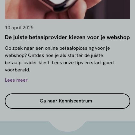
10 april 2025
De juiste betaalprovider kiezen voor je webshop
Op zoek naar een online betaaloplossing voor je
webshop? Ontdek hoe je als starter de juiste
betaalprovider kiest. Lees onze tips en start goed
voorbereid.
Lees meer
Ga naar Kenniscentrum