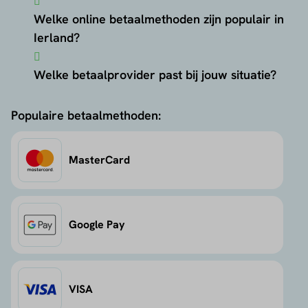
Welke online betaalmethoden zijn populair in
Ierland?
Welke betaalprovider past bij jouw situatie?
Populaire betaalmethoden:
MasterCard
Google Pay
VISA