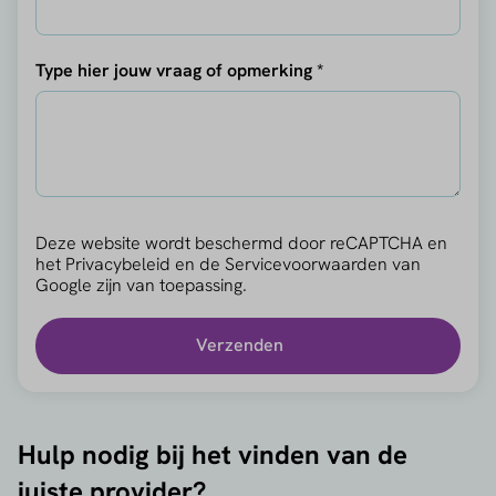
Type hier jouw vraag of opmerking *
Deze website wordt beschermd door reCAPTCHA en
het
Privacybeleid
en de
Servicevoorwaarden
van
Google zijn van toepassing.
Verzenden
Hulp nodig bij het vinden van de
juiste provider?