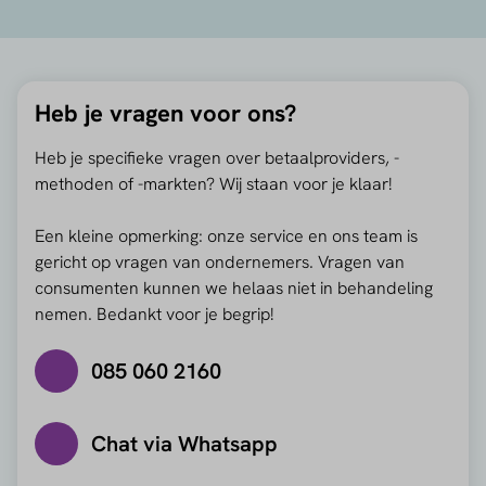
Heb je vragen voor ons?
Heb je specifieke vragen over betaalproviders, -
methoden of -markten? Wij staan voor je klaar!
Een kleine opmerking: onze service en ons team is
gericht op vragen van ondernemers. Vragen van
consumenten kunnen we helaas niet in behandeling
nemen. Bedankt voor je begrip!
085 060 2160
Chat via Whatsapp