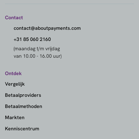
Contact
contact@aboutpayments.com
+31 85 060 2160
(maandag t/m vrijdag
van 10.00 - 16.00 uur)
Ontdek
Vergelijk
Betaalproviders
Betaalmethoden
Markten
Kenniscentrum