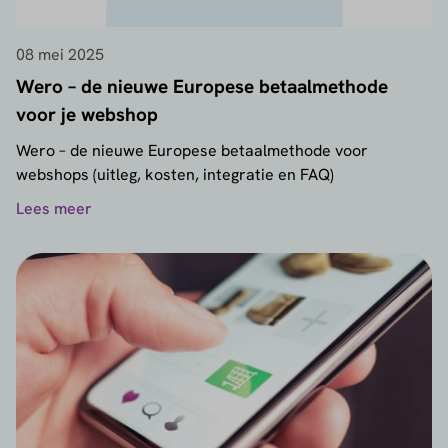
08 mei 2025
Wero – de nieuwe Europese betaalmethode
voor je webshop
Wero – de nieuwe Europese betaalmethode voor
webshops (uitleg, kosten, integratie en FAQ)
Lees meer