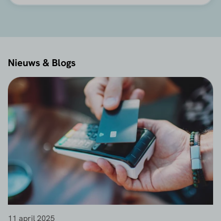
Nieuws & Blogs
11 april 2025