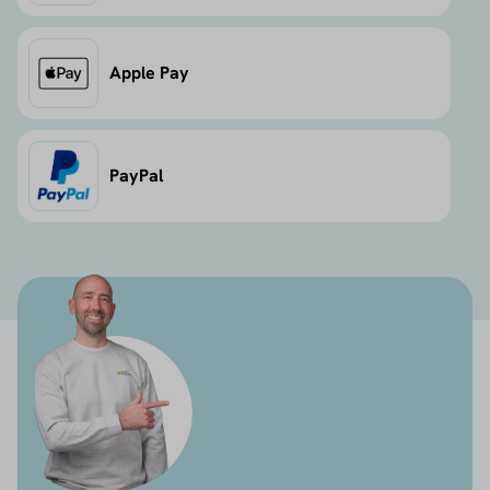
Apple Pay
PayPal