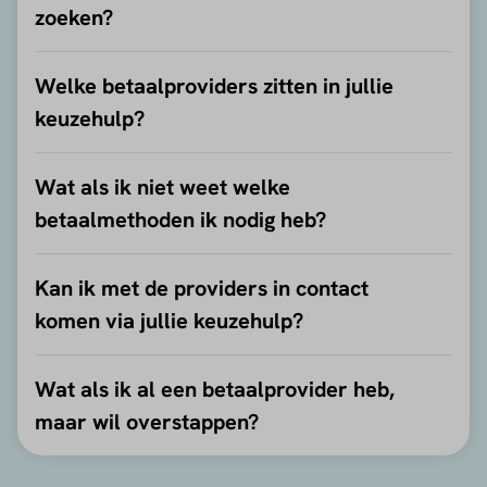
zoeken?
Welke betaalproviders zitten in jullie
keuzehulp?
Wat als ik niet weet welke
betaalmethoden ik nodig heb?
Kan ik met de providers in contact
komen via jullie keuzehulp?
Wat als ik al een betaalprovider heb,
maar wil overstappen?