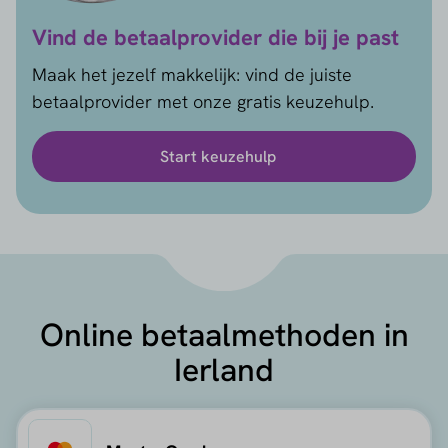
Vind de betaalprovider die bij je past
Maak het jezelf makkelijk: vind de juiste
betaalprovider met onze gratis keuzehulp.
Start keuzehulp
Online betaalmethoden in
Ierland