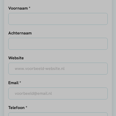
Voornaam *
Achternaam
Website
Email *
Telefoon *