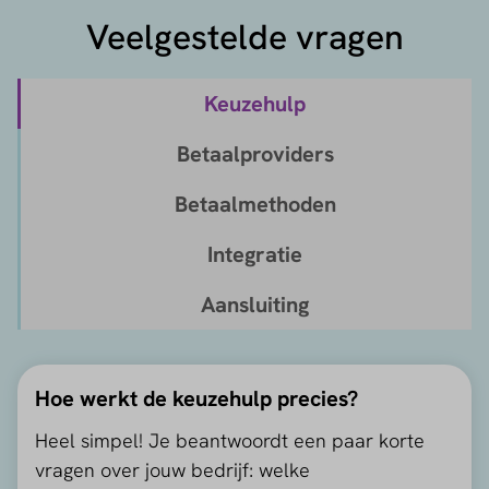
Veelgestelde vragen
Keuzehulp
Betaalproviders
Betaalmethoden
Integratie
Aansluiting
Hoe werkt de keuzehulp precies?
Heel simpel! Je beantwoordt een paar korte
vragen over jouw bedrijf: welke