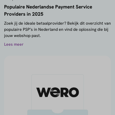
Populaire Nederlandse Payment Service
Providers in 2025
Zoek jij de ideale betaalprovider? Bekijk dit overzicht van
populaire PSP’s in Nederland en vind de oplossing die bij
jouw webshop past.
Lees meer