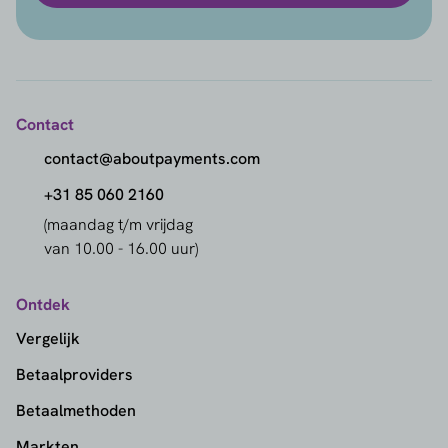
Contact
contact@aboutpayments.com
+31 85 060 2160
(maandag t/m vrijdag
van 10.00 - 16.00 uur)
Ontdek
Vergelijk
Betaalproviders
Betaalmethoden
Markten