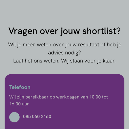
Vragen over jouw shortlist?
Wil je meer weten over jouw resultaat of heb je
advies nodig?
Laat het ons weten. Wij staan voor je klaar.
Telefoon
Wij zijn bereikbaar op werkdagen van 10.00 tot
16.00 uur
085 060 2160