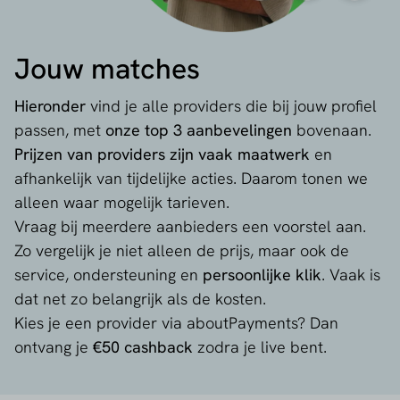
Jouw matches
Hieronder
vind je alle providers die bij jouw profiel
passen, met
onze top 3 aanbevelingen
bovenaan.
Prijzen van providers zijn vaak maatwerk
en
afhankelijk van tijdelijke acties. Daarom tonen we
alleen waar mogelijk tarieven.
Vraag bij meerdere aanbieders een voorstel aan.
Zo vergelijk je niet alleen de prijs, maar ook de
service, ondersteuning en
persoonlijke klik
. Vaak is
dat net zo belangrijk als de kosten.
Kies je een provider via aboutPayments? Dan
ontvang je
€50 cashback
zodra je live bent.