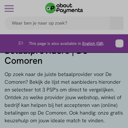
This page is also available in
English (GB)
.
Flag
Clos
Betaalproviders | De
Comoren
Op zoek naar de juiste betaalprovider voor De
Comoren? Bekijk de lijst met aanbieders hieronder
en selecteer tot 3 PSP's om direct te vergelijken.
Ontdek zo welke provider jouw webshop, winkel of
bedrijf kan helpen bij het accepteren van (online)
betalingen op De Comoren. Ook handig: onze gratis
keuzehulp om jouw ideale match te vinden.