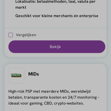
Lokalisatie: betaalmethoden, taal, valuta per
markt
Geschikt voor kleine merchants én enterprise
Vergelijken
Bekijk
MIDs
High-risk PSP met meerdere MIDs, wereldwijd
betalen, transparante kosten en 24/7 monitoring –
ideaal voor gaming, CBD, crypto-websites.