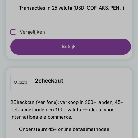
Transacties in 25 valuta (USD, COP, ARS, PEN…)
Vergelijken
Bekijk
2checkout
2Checkout (Verifone): verkoop in 200+ landen, 45+
betaalmethoden en 100+ valuta — ideaal voor
internationale e-commerce.
Ondersteunt 45+ online betaalmethoden