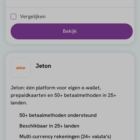
Vergelijken
Bekijk
Jeton
Jeton: één platform voor eigen e‑wallet,
prepaidkaarten en 50+ betaalmethoden in 25+
landen.
50+ betaalmethoden ondersteund
Beschikbaar in 25+ landen
Multi‑currency rekeningen (24+ valuta’s)