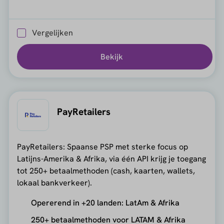
Vergelijken
Bekijk
PayRetailers
PayRetailers: Spaanse PSP met sterke focus op
Latijns-Amerika & Afrika, via één API krijg je toegang
tot 250+ betaalmethoden (cash, kaarten, wallets,
lokaal bankverkeer).
Opererend in +20 landen: LatAm & Afrika
250+ betaalmethoden voor LATAM & Afrika