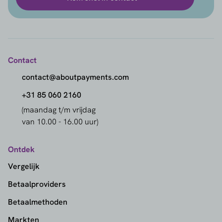
Contact
contact@aboutpayments.com
+31 85 060 2160
(maandag t/m vrijdag
van 10.00 - 16.00 uur)
Ontdek
Vergelijk
Betaalproviders
Betaalmethoden
Markten