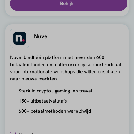
Bekijk
Nuvei
Nuvei biedt één platform met meer dan 600
betaalmethoden en multi-currency support – ideaal
voor internationale webshops die willen opschalen
naar nieuwe markten.
Sterk in crypto-, gaming- en travel
150+ uitbetaalvaluta’s
600+ betaalmethoden wereldwijd