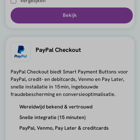
Vergelijken
Bekijk
PayPal Checkout
PayPal Checkout biedt Smart Payment Buttons voor
PayPal, credit- en debitcards, Venmo en Pay Later,
snelle installatie in 15 min, ingebouwde
fraudebescherming en conversieoptimalisatie.
Wereldwijd bekend & vertrouwd
Snelle integratie (15 minuten)
PayPal, Venmo, Pay Later & creditcards