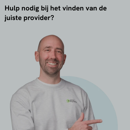
Hulp nodig bij het vinden van de
juiste provider?