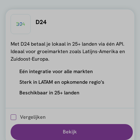
D24
Met D24 betaal je lokaal in 25+ landen via één API.
Ideaal voor groeimarkten zoals Latijns-Amerika en
Zuidoost-Europa.
Eén integratie voor alle markten
Sterk in LATAM en opkomende regio’s
Beschikbaar in 25+ landen
Vergelijken
Bekijk