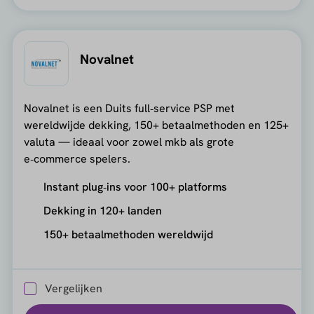
Novalnet
Novalnet is een Duits full‑service PSP met
wereldwijde dekking, 150+ betaalmethoden en 125+
valuta — ideaal voor zowel mkb als grote
e‑commerce spelers.
Instant plug‑ins voor 100+ platforms
Dekking in 120+ landen
150+ betaalmethoden wereldwijd
Vergelijken