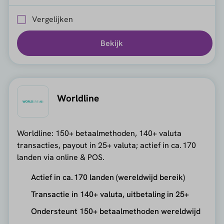
Vergelijken
Bekijk
Worldline
Worldline: 150+ betaalmethoden, 140+ valuta
transacties, payout in 25+ valuta; actief in ca. 170
landen via online & POS.
Actief in ca. 170 landen (wereldwijd bereik)
Transactie in 140+ valuta, uitbetaling in 25+
Ondersteunt 150+ betaalmethoden wereldwijd