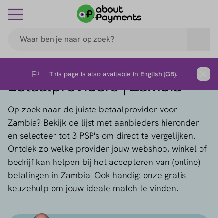
This page is also available in
English (GB)
.
Flag
Clos
Betaalproviders | Zambia
Op zoek naar de juiste betaalprovider voor
Zambia? Bekijk de lijst met aanbieders hieronder
en selecteer tot 3 PSP's om direct te vergelijken.
Ontdek zo welke provider jouw webshop, winkel of
bedrijf kan helpen bij het accepteren van (online)
betalingen in Zambia. Ook handig: onze gratis
keuzehulp om jouw ideale match te vinden.