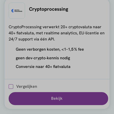
Cryptoprocessing
CryptoProcessing verwerkt 20+ cryptovaluta naar
40+ fiatvaluta, met realtime analytics, EU-licentie en
24/7 support via één API.
Geen verborgen kosten, <1–1,5 % fee
geen dev‑crypto‑kennis nodig
Conversie naar 40+ fiatvaluta
Vergelijken
Bekijk