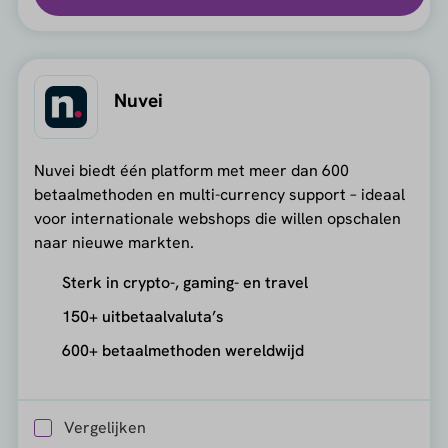
Nuvei
Nuvei biedt één platform met meer dan 600
betaalmethoden en multi-currency support – ideaal
voor internationale webshops die willen opschalen
naar nieuwe markten.
Sterk in crypto-, gaming- en travel
150+ uitbetaalvaluta’s
600+ betaalmethoden wereldwijd
Vergelijken