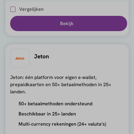
Vergelijken
Bekijk
Jeton
Jeton: één platform voor eigen e‑wallet,
prepaidkaarten en 50+ betaalmethoden in 25+
landen.
50+ betaalmethoden ondersteund
Beschikbaar in 25+ landen
Multi‑currency rekeningen (24+ valuta’s)