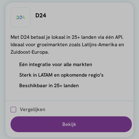
D24
Met D24 betaal je lokaal in 25+ landen via één API.
Ideaal voor groeimarkten zoals Latijns-Amerika en
Zuidoost-Europa.
Eén integratie voor alle markten
Sterk in LATAM en opkomende regio’s
Beschikbaar in 25+ landen
Vergelijken
Bekijk