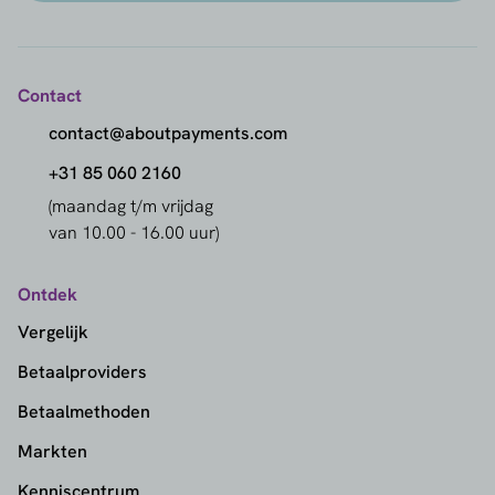
Contact
contact@aboutpayments.com
+31 85 060 2160
(maandag t/m vrijdag
van 10.00 - 16.00 uur)
Ontdek
Vergelijk
Betaalproviders
Betaalmethoden
Markten
Kenniscentrum