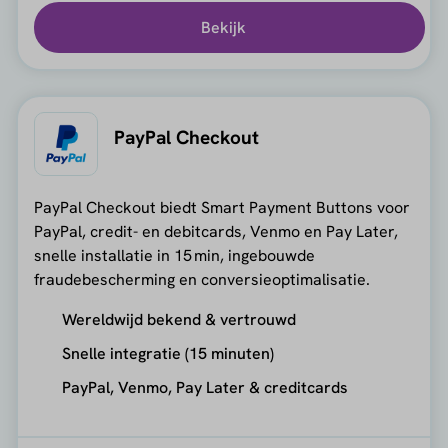
Bekijk
PayPal Checkout
PayPal Checkout biedt Smart Payment Buttons voor
PayPal, credit- en debitcards, Venmo en Pay Later,
snelle installatie in 15 min, ingebouwde
fraudebescherming en conversieoptimalisatie.
Wereldwijd bekend & vertrouwd
Snelle integratie (15 minuten)
PayPal, Venmo, Pay Later & creditcards