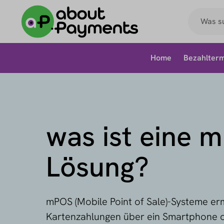
Home
Bezahlterm
was ist eine 
Lösung?
mPOS (Mobile Point of Sale)-Systeme er
Kartenzahlungen über ein Smartphone o