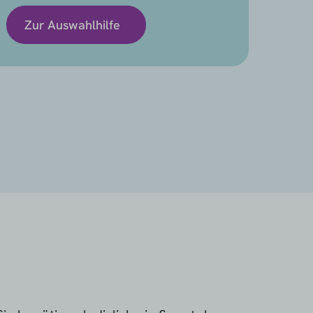
Zur Auswahlhilfe