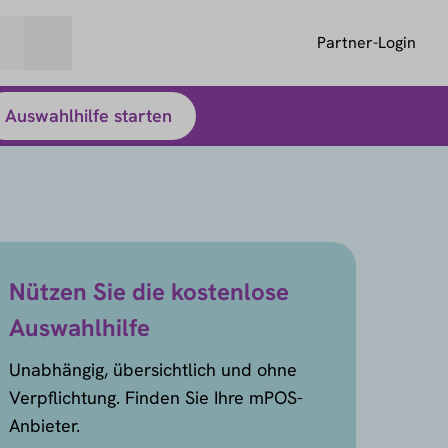
Partner-Login
Auswahlhilfe starten
Nützen Sie die kostenlose
Auswahlhilfe
Unabhängig, übersichtlich und ohne
Verpflichtung. Finden Sie Ihre mPOS-
Anbieter.