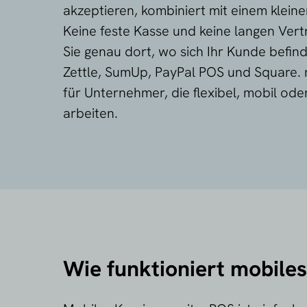
akzeptieren, kombiniert mit einem klein
Keine feste Kasse und keine langen Vert
Sie genau dort, wo sich Ihr Kunde befind
Zettle, SumUp, PayPal POS und Square.
für Unternehmer, die flexibel, mobil ode
arbeiten.
Wie funktioniert mobile